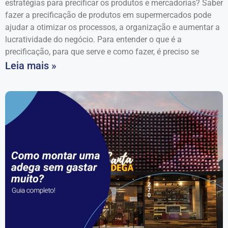
estratégias para precificar os produtos e mercadorias? Saber
fazer a precificação de produtos em supermercados pode
ajudar a otimizar os processos, a organização e aumentar a
lucratividade do negócio. Para entender o que é a
precificação, para que serve e como fazer, é preciso se
Leia mais »