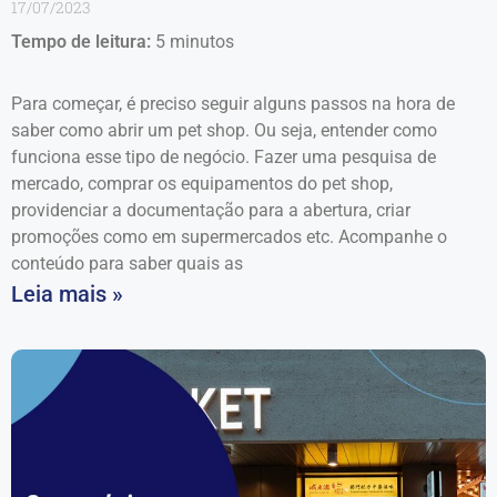
17/07/2023
Tempo de leitura:
5
minutos
Para começar, é preciso seguir alguns passos na hora de
saber como abrir um pet shop. Ou seja, entender como
funciona esse tipo de negócio. Fazer uma pesquisa de
mercado, comprar os equipamentos do pet shop,
providenciar a documentação para a abertura, criar
promoções como em supermercados etc. Acompanhe o
conteúdo para saber quais as
Leia mais »