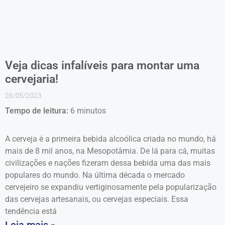
Veja dicas infalíveis para montar uma
cervejaria!
26/05/2023
Tempo de leitura:
6
minutos
A cerveja é a primeira bebida alcoólica criada no mundo, há
mais de 8 mil anos, na Mesopotâmia. De lá para cá, muitas
civilizações e nações fizeram dessa bebida uma das mais
populares do mundo. Na última década o mercado
cervejeiro se expandiu vertiginosamente pela popularização
das cervejas artesanais, ou cervejas especiais. Essa
tendência está