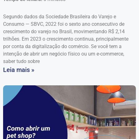
Segundo dados da Sociedade Brasileira do Varejo e
Consumo — SBVC, 2022 foi o sexto ano consecutivo de
crescimento do varejo no Brasil, movimentando R$ 2,14
trilhões. Em 2023 o crescimento continua, principalmente
por conta da digitalização do comércio. Se você tem a
intenção de abrir um negócio físico ou um e-commerce,
saber tudo sobre
Leia mais »