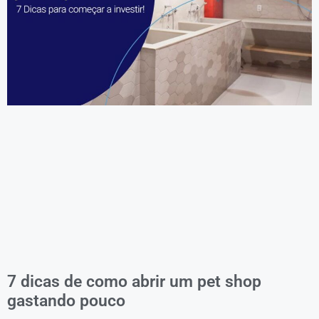
7 dicas de como abrir um pet shop
gastando pouco