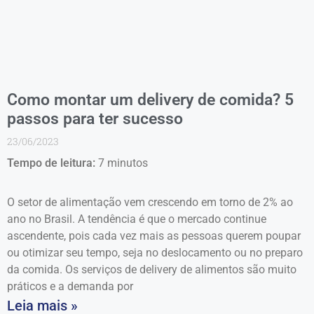
Como montar um delivery de comida? 5
passos para ter sucesso
23/06/2023
Tempo de leitura:
7
minutos
O setor de alimentação vem crescendo em torno de 2% ao
ano no Brasil. A tendência é que o mercado continue
ascendente, pois cada vez mais as pessoas querem poupar
ou otimizar seu tempo, seja no deslocamento ou no preparo
da comida. Os serviços de delivery de alimentos são muito
práticos e a demanda por
Leia mais »