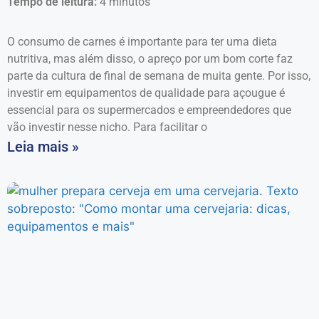
Tempo de leitura:
4
minutos
O consumo de carnes é importante para ter uma dieta
nutritiva, mas além disso, o apreço por um bom corte faz
parte da cultura de final de semana de muita gente. Por isso,
investir em equipamentos de qualidade para açougue é
essencial para os supermercados e empreendedores que
vão investir nesse nicho. Para facilitar o
Leia mais »