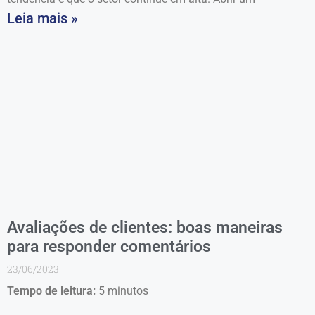
Leia mais »
Avaliações de clientes: boas maneiras
para responder comentários
23/06/2023
Tempo de leitura:
5
minutos