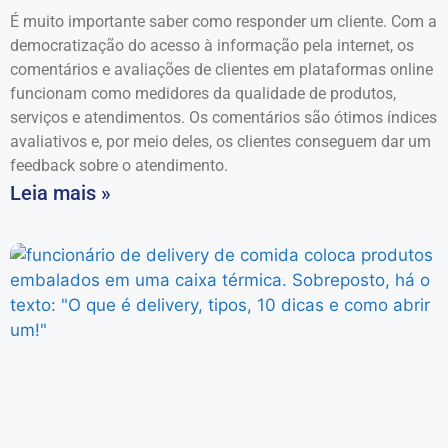
É muito importante saber como responder um cliente. Com a
democratização do acesso à informação pela internet, os
comentários e avaliações de clientes em plataformas online
funcionam como medidores da qualidade de produtos,
serviços e atendimentos. Os comentários são ótimos índices
avaliativos e, por meio deles, os clientes conseguem dar um
feedback sobre o atendimento.
Leia mais »