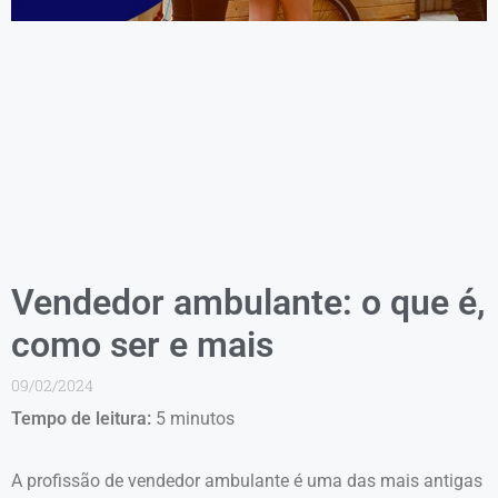
Vendedor ambulante: o que é,
como ser e mais
09/02/2024
Tempo de leitura:
5
minutos
A profissão de vendedor ambulante é uma das mais antigas