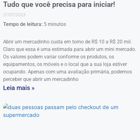
Tudo que você precisa para iniciar!
17/07/2023
Tempo de leitura:
5
minutos
Abrir um mercadinho custa em torno de R$ 10 a R$ 20 mil.
Claro que essa é uma estimada para abrir um mini mercado.
Os valores podem variar conforme os produtos, os
equipamentos, os móveis e o local que a sua loja estiver
ocupando. Apenas com uma avaliação primária, podemos
perceber que abrir um mercadinho
Leia mais »