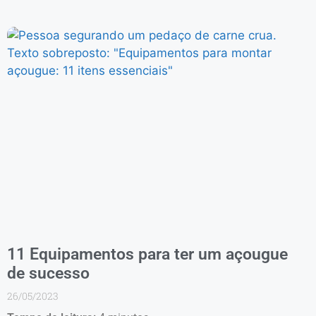
11 Equipamentos para ter um açougue
de sucesso
26/05/2023