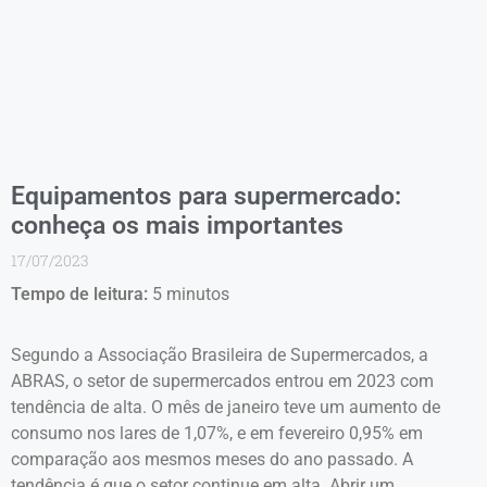
Equipamentos para supermercado:
conheça os mais importantes
17/07/2023
Tempo de leitura:
5
minutos
Segundo a Associação Brasileira de Supermercados, a
ABRAS, o setor de supermercados entrou em 2023 com
tendência de alta. O mês de janeiro teve um aumento de
consumo nos lares de 1,07%, e em fevereiro 0,95% em
comparação aos mesmos meses do ano passado. A
tendência é que o setor continue em alta. Abrir um