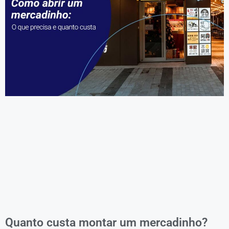
Quanto custa montar um mercadinho?