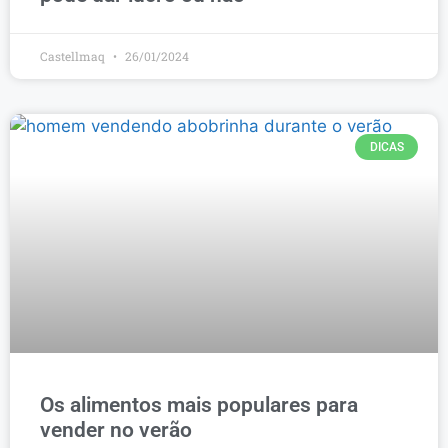
Castellmaq
26/01/2024
DICAS
Os alimentos mais populares para
vender no verão