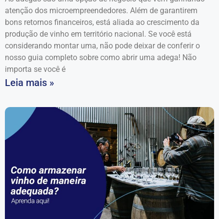
atenção dos microempreendedores. Além de garantirem
bons retornos financeiros, está aliada ao crescimento da
produção de vinho em território nacional. Se você está
considerando montar uma, não pode deixar de conferir o
nosso guia completo sobre como abrir uma adega! Não
importa se você é
Leia mais »