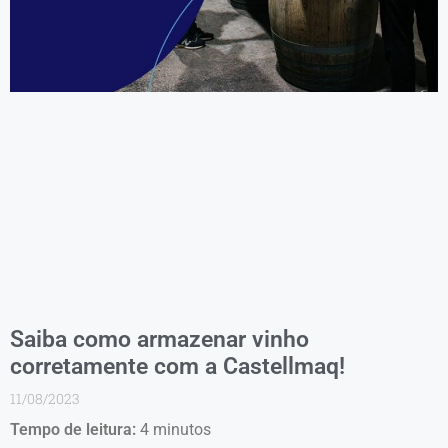
Saiba como armazenar vinho
corretamente com a Castellmaq!
11/08/2023
Tempo de leitura:
4
minutos