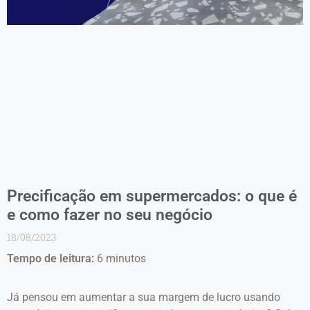
Precificação em supermercados: o que é
e como fazer no seu negócio
18/08/2023
Tempo de leitura:
6
minutos
Já pensou em aumentar a sua margem de lucro usando