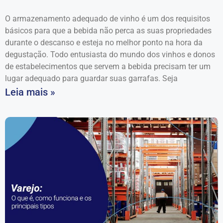
O armazenamento adequado de vinho é um dos requisitos
básicos para que a bebida não perca as suas propriedades
durante o descanso e esteja no melhor ponto na hora da
degustação. Todo entusiasta do mundo dos vinhos e donos
de estabelecimentos que servem a bebida precisam ter um
lugar adequado para guardar suas garrafas. Seja
Leia mais »