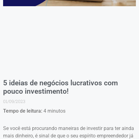
5 ideias de negócios lucrativos com
pouco investimento!
01/09/2023
Tempo de leitura:
4
minutos
Se você está procurando maneiras de investir para ter ainda
mais dinheiro, é sinal de que o seu espírito empreendedor já