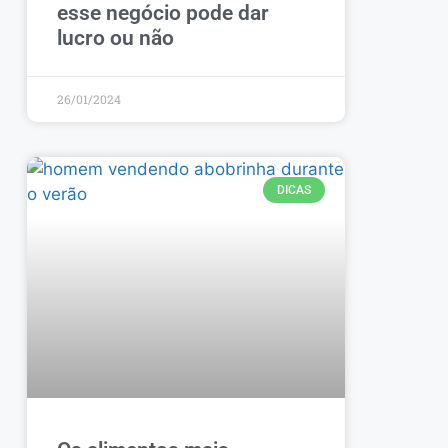
esse negócio pode dar
lucro ou não
26/01/2024
DICAS