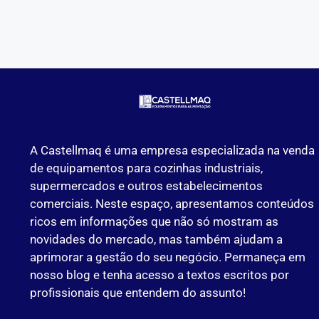
A Castellmaq é uma empresa especializada na venda
de equipamentos para cozinhas industriais,
supermercados e outros estabelecimentos
comerciais. Neste espaço, apresentamos conteúdos
ricos em informações que não só mostram as
novidades do mercado, mas também ajudam a
aprimorar a gestão do seu negócio. Permaneça em
nosso blog e tenha acesso a textos escritos por
profissionais que entendem do assunto!