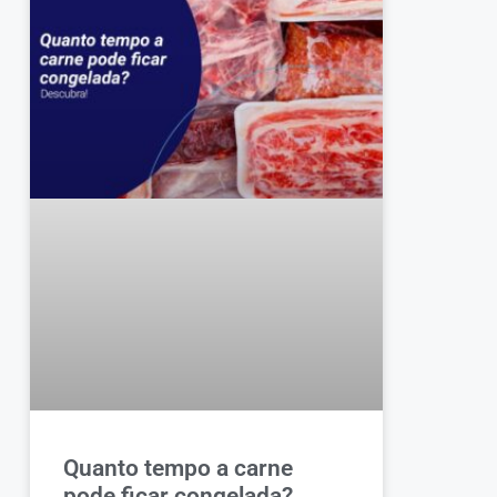
Quanto tempo a carne
pode ficar congelada?