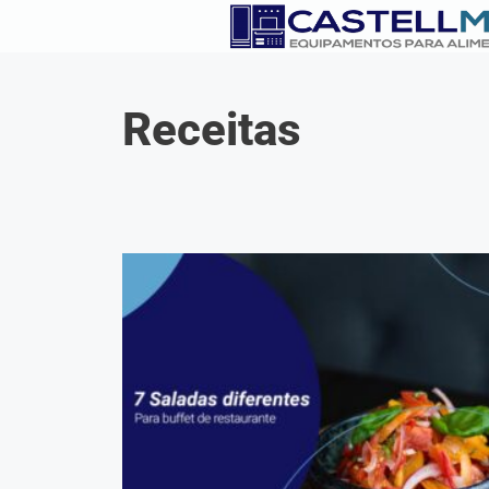
Receitas