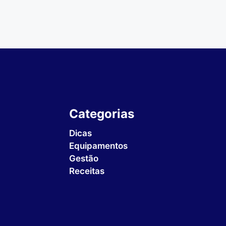
Categorias
Dicas
Equipamentos
Gestão
Receitas
Sem Categoria