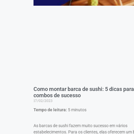
Como montar barca de sushi: 5 dicas para
combos de sucesso
17/02/2023
Tempo de leitura:
5
minutos
As barcas de sushi fazem muito sucesso em vários
estabelecimentos. Para os clientes, elas oferecem um