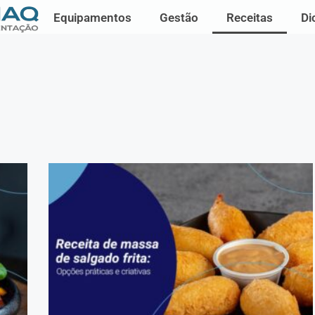
Equipamentos
Gestão
Receitas
Di