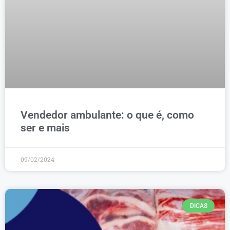
Vendedor ambulante: o que é, como
ser e mais
09/02/2024
DICAS