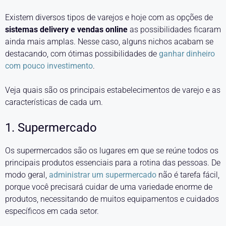
Existem diversos tipos de varejos e hoje com as opções de
sistemas delivery e vendas online
as possibilidades ficaram
ainda mais amplas. Nesse caso, alguns nichos acabam se
destacando, com ótimas possibilidades de
ganhar dinheiro
com pouco investimento
.
Veja quais são os principais estabelecimentos de varejo e as
características de cada um.
1. Supermercado
Os supermercados são os lugares em que se reúne todos os
principais produtos essenciais para a rotina das pessoas. De
modo geral,
administrar um supermercado
não é tarefa fácil,
porque você precisará cuidar de uma variedade enorme de
produtos, necessitando de muitos equipamentos e cuidados
específicos em cada setor.