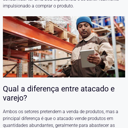
impulsionado a comprar o produto.
Qual a diferença entre atacado e
varejo?
Ambos os setores pretendem a venda de produtos, mas a
principal diferença é que o atacado vende produtos em
quantidades abundantes, geralmente para abastecer as