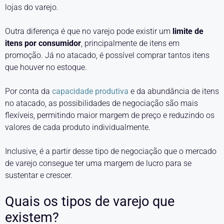
lojas do varejo.
Outra diferença é que no varejo pode existir um
limite de
itens por consumidor
, principalmente de itens em
promoção. Já no atacado, é possível comprar tantos itens
que houver no estoque.
Por conta da
capacidade produtiva
e da abundância de itens
no atacado, as possibilidades de negociação são mais
flexíveis, permitindo maior margem de preço e reduzindo os
valores de cada produto individualmente.
Inclusive, é a partir desse tipo de negociação que o mercado
de varejo consegue ter uma margem de lucro para se
sustentar e crescer.
Quais os tipos de varejo que
existem?