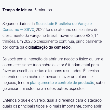
Tempo de leitura:
5
minutos
Segundo dados da
Sociedade Brasileira do Varejo e
Consumo — SBVC
, 2022 foi o sexto ano consecutivo de
crescimento do varejo no Brasil, movimentando R$ 2,14
trilhões. Em 2023 o crescimento continua, principalmente
por conta da
digitalização do comércio.
Se você tem a intenção de abrir um negócio físico ou um e-
commerce, saber tudo sobre o setor é fundamental para
fazer as escolhas certas e ter bons resultados. É preciso
entender o seu nicho de mercado, fazer um plano de
negócio, ter um
planejamento e controle de produção
, saber
gerenciar um estoque e muitos outros aspectos.
Entenda o que é o varejo, qual a diferença para o atacado,
quais os principais tipos e, o mais importante, como abrir