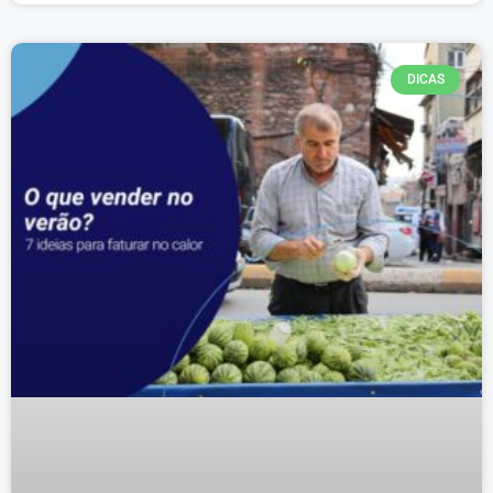
DICAS