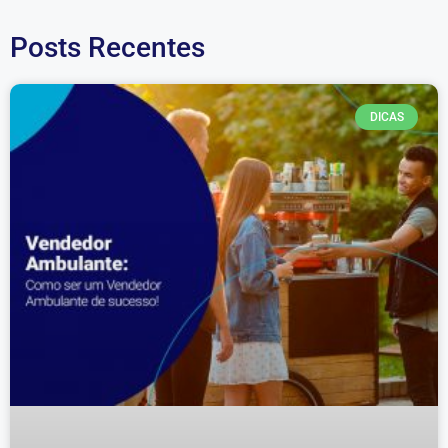
Posts Recentes
DICAS