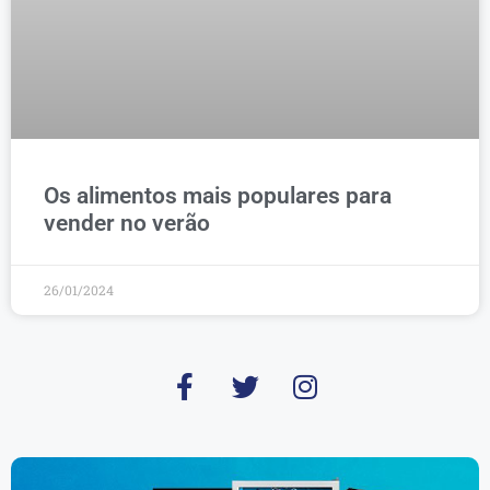
Os alimentos mais populares para
vender no verão
26/01/2024