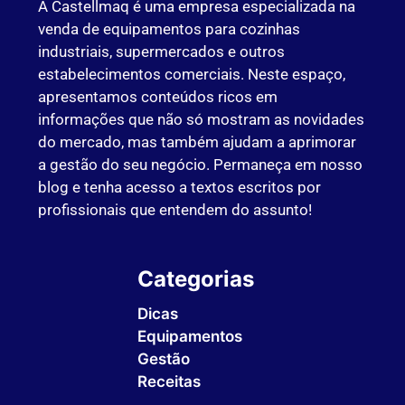
A Castellmaq é uma empresa especializada na
venda de equipamentos para cozinhas
industriais, supermercados e outros
estabelecimentos comerciais. Neste espaço,
apresentamos conteúdos ricos em
informações que não só mostram as novidades
do mercado, mas também ajudam a aprimorar
a gestão do seu negócio. Permaneça em nosso
blog e tenha acesso a textos escritos por
profissionais que entendem do assunto!
Categorias
Dicas
Equipamentos
Gestão
Receitas
Sem Categoria