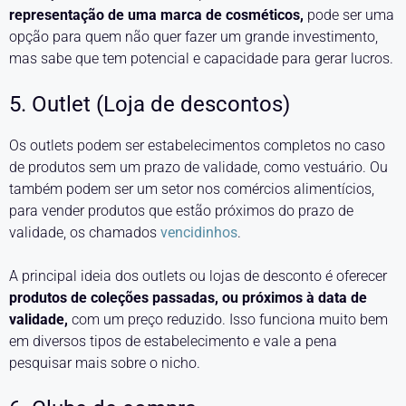
representação de uma marca de cosméticos,
pode ser uma
opção para quem não quer fazer um grande investimento,
mas sabe que tem potencial e capacidade para gerar lucros.
5. Outlet (Loja de descontos)
Os outlets podem ser estabelecimentos completos no caso
de produtos sem um prazo de validade, como vestuário. Ou
também podem ser um setor nos comércios alimentícios,
para vender produtos que estão próximos do prazo de
validade, os chamados
vencidinhos
.
A principal ideia dos outlets ou lojas de desconto é oferecer
produtos de coleções passadas, ou próximos à data de
validade,
com um preço reduzido. Isso funciona muito bem
em diversos tipos de estabelecimento e vale a pena
pesquisar mais sobre o nicho.