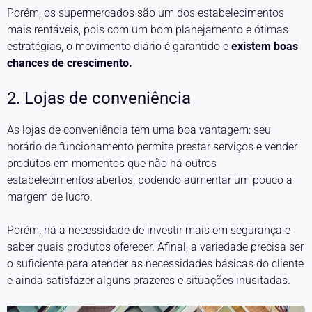
Porém, os supermercados são um dos estabelecimentos
mais rentáveis, pois com um bom planejamento e ótimas
estratégias, o movimento diário é garantido e
existem boas
chances de crescimento.
2. Lojas de conveniência
As lojas de conveniência tem uma boa vantagem: seu
horário de funcionamento permite prestar serviços e vender
produtos em momentos que não há outros
estabelecimentos abertos, podendo aumentar um pouco a
margem de lucro.
Porém, há a necessidade de investir mais em segurança e
saber quais produtos oferecer. Afinal, a variedade precisa ser
o suficiente para atender as necessidades básicas do cliente
e ainda satisfazer alguns prazeres e situações inusitadas.