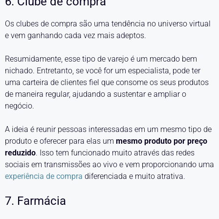
6. Clube de compra
Os clubes de compra são uma tendência no universo virtual
e vem ganhando cada vez mais adeptos.
Resumidamente, esse tipo de varejo é um mercado bem
nichado. Entretanto, se você for um especialista, pode ter
uma carteira de clientes fiel que consome os seus produtos
de maneira regular, ajudando a sustentar e ampliar o
negócio.
A ideia é reunir pessoas interessadas em um mesmo tipo de
produto e oferecer para elas um
mesmo produto por preço
reduzido
. Isso tem funcionado muito através das redes
sociais em transmissões ao vivo e vem proporcionando uma
experiência de compra
diferenciada e muito atrativa.
7. Farmácia