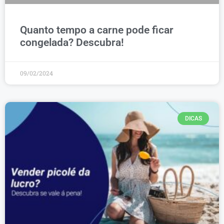
Quanto tempo a carne pode ficar
congelada? Descubra!
09/02/2024
DICAS