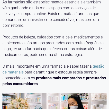
As farmácias são estabelecimentos essenciais e também
vêm ganhando ainda mais espaço com os serviços de
delivery e compras online. Existem muitas franquias que
demandam um investimento considerável, mas com um
bom retorno.
Produtos de beleza, cuidados com a pele, medicamentos e
suplementos são artigos procurados com muita frequência.
Logo, ter uma farmácia que ofereça outras coisas além de
medicamentos, pode ser uma ótima estratégia.
O mais importante em uma farmácia é saber fazer a
gestão
de materiais
para garantir que o estoque esteja sempre
abastecido com os
produtos mais comprados e procurados
pelos consumidores
.