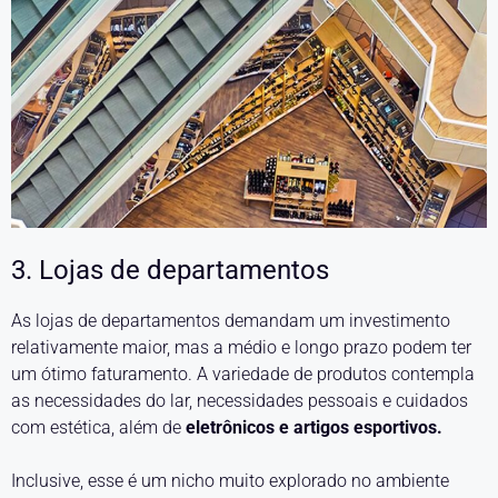
3. Lojas de departamentos
As lojas de departamentos demandam um investimento
relativamente maior, mas a médio e longo prazo podem ter
um ótimo faturamento. A variedade de produtos contempla
as necessidades do lar, necessidades pessoais e cuidados
com estética, além de
eletrônicos e artigos esportivos.
Inclusive, esse é um nicho muito explorado no ambiente