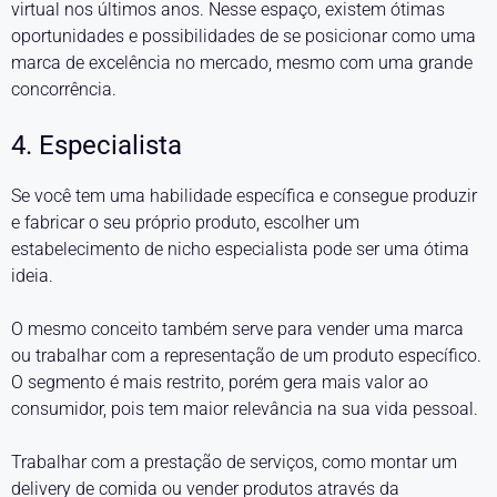
virtual nos últimos anos. Nesse espaço, existem ótimas
oportunidades e possibilidades de se posicionar como uma
marca de excelência no mercado, mesmo com uma grande
concorrência.
4. Especialista
Se você tem uma habilidade específica e consegue produzir
e fabricar o seu próprio produto, escolher um
estabelecimento de nicho especialista pode ser uma ótima
ideia.
O mesmo conceito também serve para vender uma marca
ou trabalhar com a representação de um produto específico.
O segmento é mais restrito, porém gera mais valor ao
consumidor, pois tem maior relevância na sua vida pessoal.
Trabalhar com a prestação de serviços, como montar um
delivery de comida ou vender produtos através da