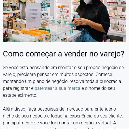
Como começar a vender no varejo?
Se você está pensando em montar o seu próprio negócio de
varejo, precisará pensar em muitos aspectos. Comece
montando um plano de negócio, resolva toda a burocracia
para registrar e
patentear a sua marca
e o nome do seu
estabelecimento.
Além disso, faça pesquisas de mercado para entender o
nicho do seu negócio e foque na experiência do seu cliente,
principalmente se você for montar um negócio virtual. A