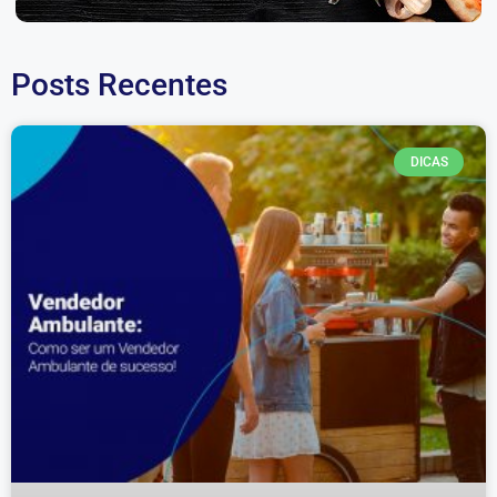
Posts Recentes
DICAS