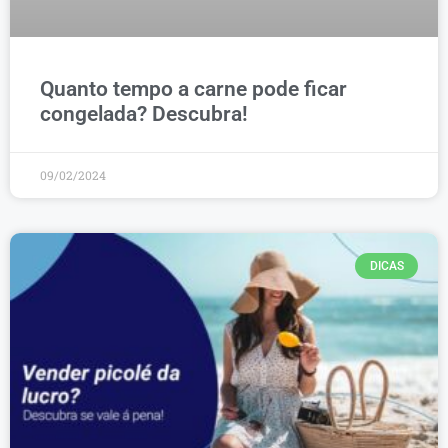
Quanto tempo a carne pode ficar
congelada? Descubra!
09/02/2024
DICAS