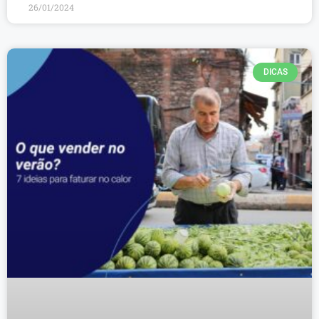
26/01/2024
DICAS