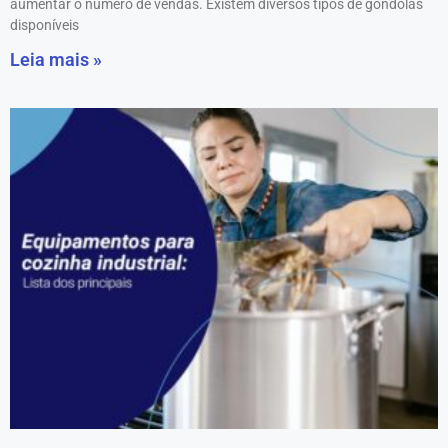
aumentar o número de vendas. Existem diversos tipos de gôndolas
disponíveis
Leia mais »