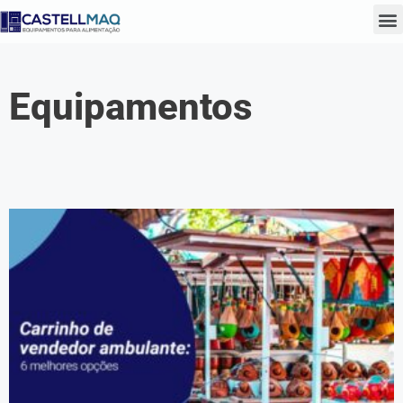
Equipamentos