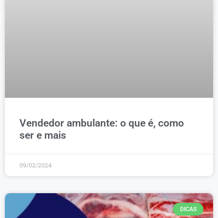
Vendedor ambulante: o que é, como
ser e mais
09/02/2024
DICAS