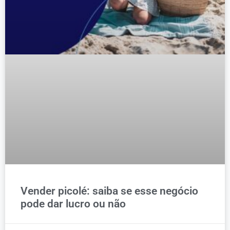
Vender picolé: saiba se esse negócio
pode dar lucro ou não