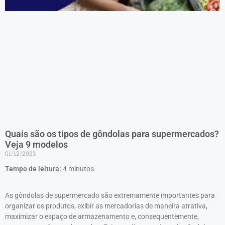
Quais são os tipos de gôndolas para supermercados?
Veja 9 modelos
01/12/2023
Tempo de leitura:
4
minutos
As gôndolas de supermercado são extremamente importantes para
organizar os produtos, exibir as mercadorias de maneira atrativa,
maximizar o espaço de armazenamento e, consequentemente,