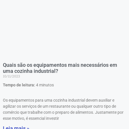
Quais são os equipamentos mais necessários em
uma cozinha industrial?
10/11/2023
Tempo de leitura:
4
minutos
Os equipamentos para uma cozinha industrial devem auxiliar e
agilizar os serviços de um restaurante ou qualquer outro tipo de
comércio que trabalhe com o preparo de alimentos. Justamente por
esse motivo, é essencial investir
Leia mais »