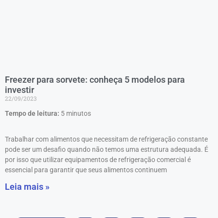
Freezer para sorvete: conheça 5 modelos para
investir
22/09/2023
Tempo de leitura:
5
minutos
Trabalhar com alimentos que necessitam de refrigeração constante
pode ser um desafio quando não temos uma estrutura adequada. É
por isso que utilizar equipamentos de refrigeração comercial é
essencial para garantir que seus alimentos continuem
Leia mais »