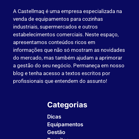
A Castellmaq é uma empresa especializada na
venda de equipamentos para cozinhas
industriais, supermercados e outros
estabelecimentos comerciais. Neste espaço,
apresentamos conteúdos ricos em
informações que não só mostram as novidades
do mercado, mas também ajudam a aprimorar
a gestão do seu negócio. Permaneça em nosso
blog e tenha acesso a textos escritos por
profissionais que entendem do assunto!
Categorias
Dicas
Equipamentos
Gestão