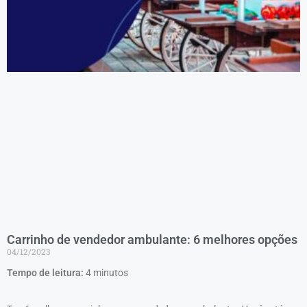
Carrinho de vendedor ambulante: 6 melhores opções
04/12/2023
Tempo de leitura:
4
minutos