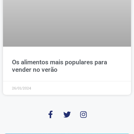
Os alimentos mais populares para
vender no verão
26/01/2024