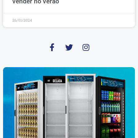
vender no verão
26/01/2024