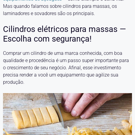
Mas quando falamos sobre cilindros para massas, os
laminadores e sovadores são os principais.
Cilindros elétricos para massas —
Escolha com segurança!
Comprar um cilindro de uma marca conhecida, com boa
qualidade e procedência é um passo super importante para
o crescimento de seu negócio. Afinal, esse investimento
precisa render a você um equipamento que agilize sua
produção.