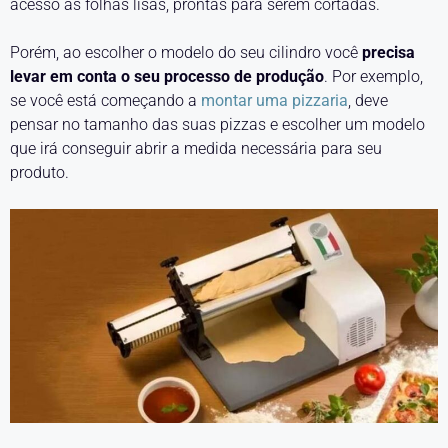
acesso às folhas lisas, prontas para serem cortadas.
Porém, ao escolher o modelo do seu cilindro você
precisa
levar em conta o seu processo de produção
. Por exemplo,
se você está começando a
montar uma pizzaria
, deve
pensar no tamanho das suas pizzas e escolher um modelo
que irá conseguir abrir a medida necessária para seu
produto.