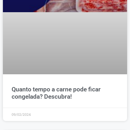
Quanto tempo a carne pode ficar
congelada? Descubra!
09/02/2024