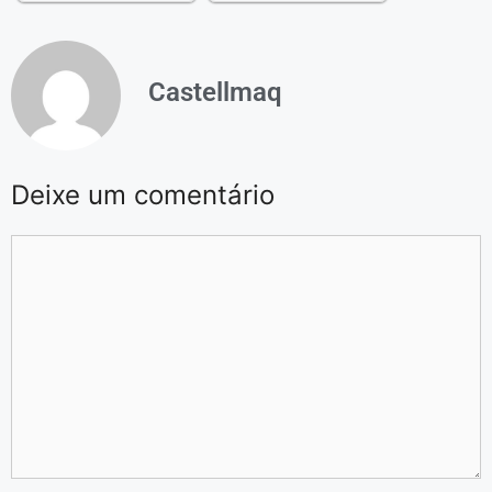
Castellmaq
Deixe um comentário