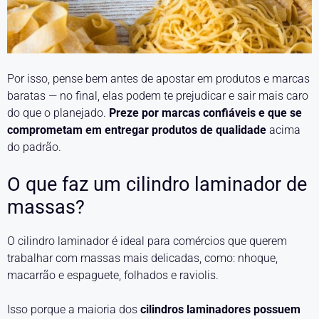
Por isso, pense bem antes de apostar em produtos e marcas
baratas — no final, elas podem te prejudicar e sair mais caro
do que o planejado.
Preze por marcas confiáveis e que se
comprometam em entregar produtos de qualidade
acima
do padrão.
O que faz um cilindro laminador de
massas?
O cilindro laminador é ideal para comércios que querem
trabalhar com massas mais delicadas, como: nhoque,
macarrão e espaguete, folhados e raviolis.
Isso porque a maioria dos
cilindros laminadores possuem