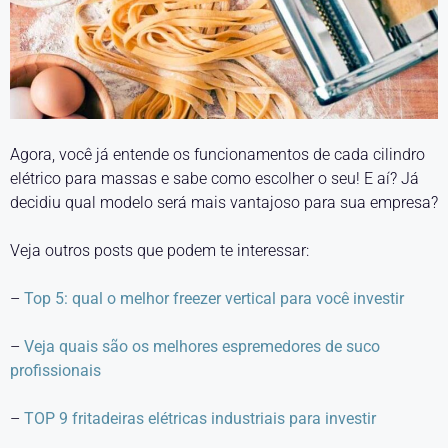
Agora, você já entende os funcionamentos de cada cilindro
elétrico para massas e sabe como escolher o seu! E aí? Já
decidiu qual modelo será mais vantajoso para sua empresa?
Veja outros posts que podem te interessar:
–
Top 5: qual o melhor freezer vertical para você investir
–
Veja quais são os melhores espremedores de suco
profissionais
–
TOP 9 fritadeiras elétricas industriais para investir