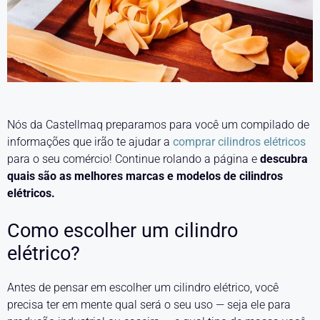
Nós da Castellmaq preparamos para você um compilado de
informações que irão te ajudar a
comprar cilindros elétricos
para o seu comércio! Continue rolando a página e
descubra
quais são as melhores marcas e modelos de cilindros
elétricos.
Como escolher um cilindro
elétrico?
Antes de pensar em escolher um cilindro elétrico, você
precisa ter em mente qual será o seu uso — seja ele para