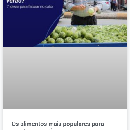
Os alimentos mais populares para