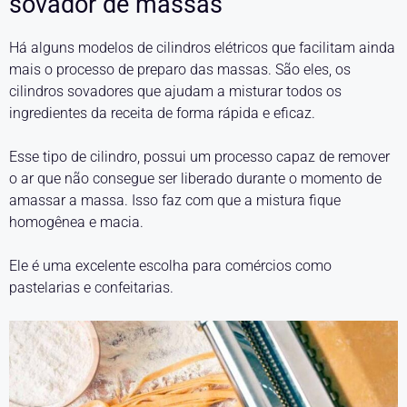
sovador de massas
Há alguns modelos de cilindros elétricos que facilitam ainda
mais o processo de preparo das massas. São eles, os
cilindros sovadores que ajudam a misturar todos os
ingredientes da receita de forma rápida e eficaz.
Esse tipo de cilindro, possui um processo capaz de remover
o ar que não consegue ser liberado durante o momento de
amassar a massa. Isso faz com que a mistura fique
homogênea e macia.
Ele é uma excelente escolha para comércios como
pastelarias e confeitarias.