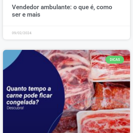
Vendedor ambulante: o que é, como
ser e mais
09/02/2024
DICAS