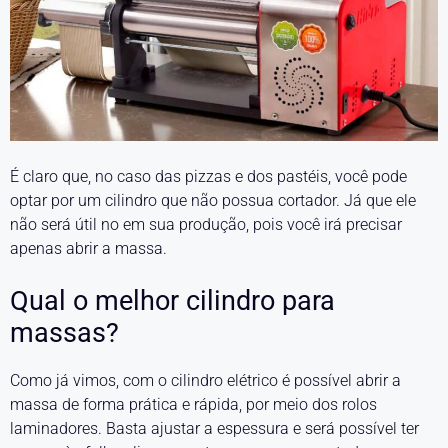
É claro que, no caso das pizzas e dos pastéis, você pode
optar por um cilindro que não possua cortador. Já que ele
não será útil no em sua produção, pois você irá precisar
apenas abrir a massa.
Qual o melhor cilindro para
massas?
Como já vimos, com o cilindro elétrico é possível abrir a
massa de forma prática e rápida, por meio dos rolos
laminadores. Basta ajustar a espessura e será possível ter