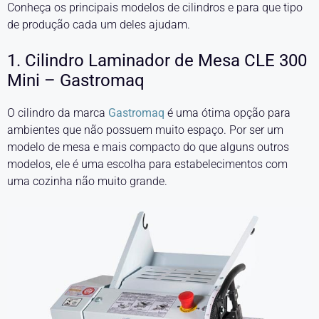
Conheça os principais modelos de cilindros e para que tipo
de produção cada um deles ajudam.
1. Cilindro Laminador de Mesa CLE 300
Mini – Gastromaq
O cilindro da marca
Gastromaq
é uma ótima opção para
ambientes que não possuem muito espaço. Por ser um
modelo de mesa e mais compacto do que alguns outros
modelos, ele é uma escolha para estabelecimentos com
uma cozinha não muito grande.