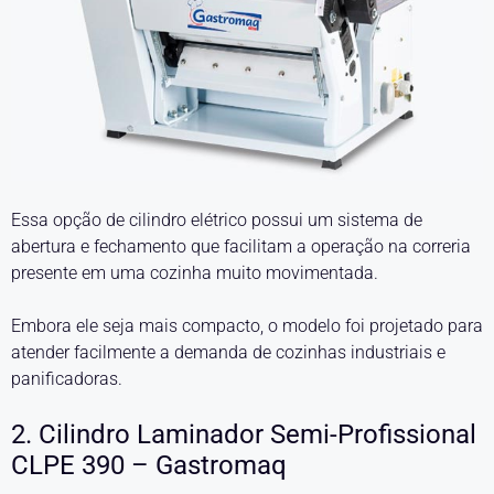
Essa opção de cilindro elétrico possui um sistema de
abertura e fechamento que facilitam a operação na correria
presente em uma cozinha muito movimentada.
Embora ele seja mais compacto, o modelo foi projetado para
atender facilmente a demanda de cozinhas industriais e
panificadoras.
2. Cilindro Laminador Semi-Profissional
CLPE 390 – Gastromaq