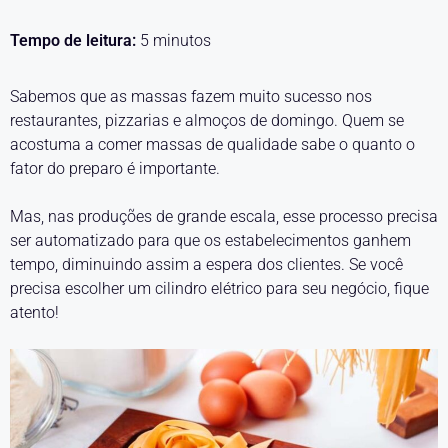
Tempo de leitura:
5
minutos
Sabemos que as massas fazem muito sucesso nos
restaurantes, pizzarias e almoços de domingo. Quem se
acostuma a comer massas de qualidade sabe o quanto o
fator do preparo é importante.
Mas, nas produções de grande escala, esse processo precisa
ser automatizado para que os estabelecimentos ganhem
tempo, diminuindo assim a espera dos clientes. Se você
precisa escolher um cilindro elétrico para seu negócio, fique
atento!