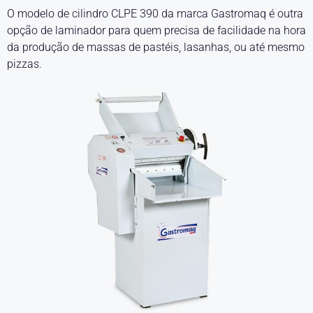
O modelo de cilindro CLPE 390 da marca Gastromaq é outra
opção de laminador para quem precisa de facilidade na hora
da produção de massas de pastéis, lasanhas, ou até mesmo
pizzas.