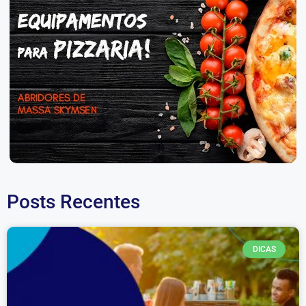
Posts Recentes
DICAS