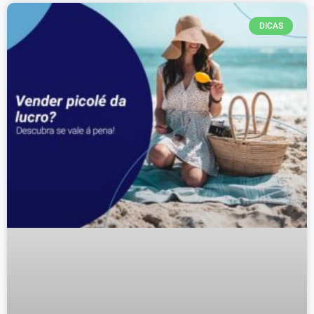
DICAS