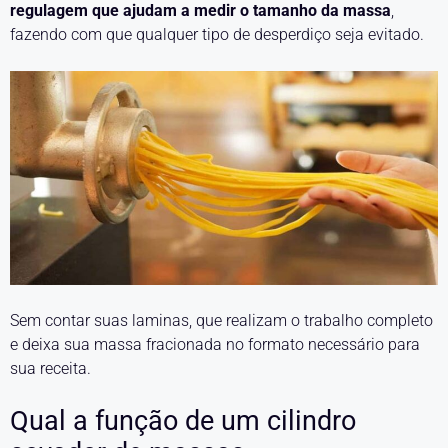
regulagem que ajudam a medir o tamanho da massa
,
fazendo com que qualquer tipo de desperdiço seja evitado.
Sem contar suas laminas, que realizam o trabalho completo
e deixa sua massa fracionada no formato necessário para
sua receita.
Qual a função de um cilindro