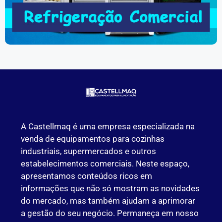
A Castellmaq é uma empresa especializada na
venda de equipamentos para cozinhas
industriais, supermercados e outros
estabelecimentos comerciais. Neste espaço,
apresentamos conteúdos ricos em
informações que não só mostram as novidades
do mercado, mas também ajudam a aprimorar
a gestão do seu negócio. Permaneça em nosso