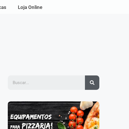
cas
Loja Online