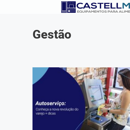
Gestão