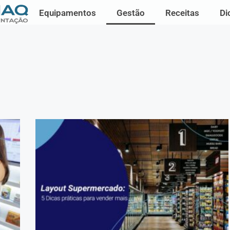
Equipamentos
Gestão
Receitas
Di