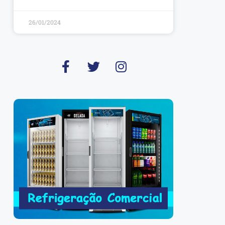
26/01/2024