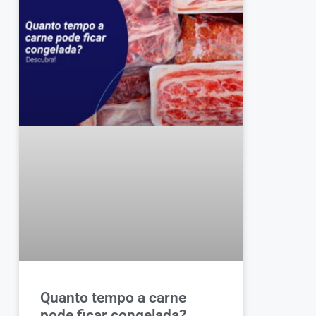
Quanto tempo a carne
pode ficar congelada?