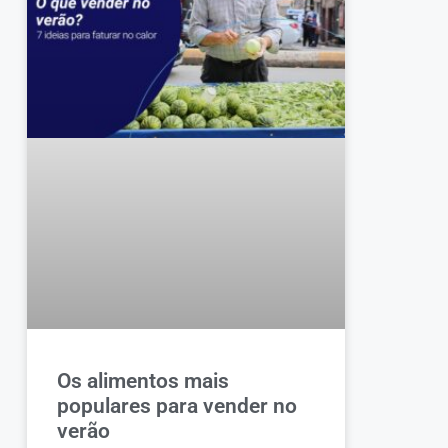
Os alimentos mais
populares para vender no
verão