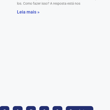
los. Como fazer isso? A resposta está nos
Leia mais »