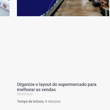
Organize o layout do supermercado para
melhorar as vendas
03/03/2023
Tempo de leitura:
6
minutos