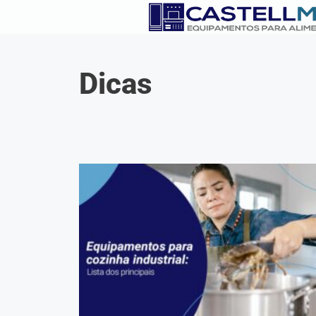
Dicas