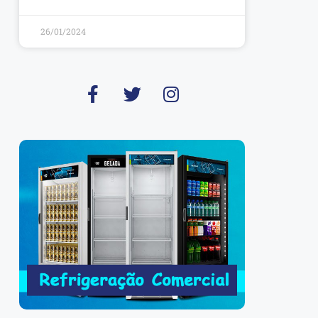
26/01/2024