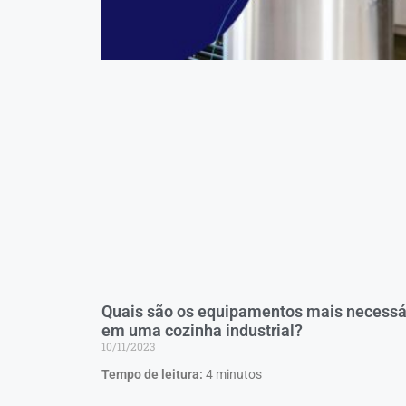
Quais são os equipamentos mais necessá
em uma cozinha industrial?
10/11/2023
Tempo de leitura:
4
minutos