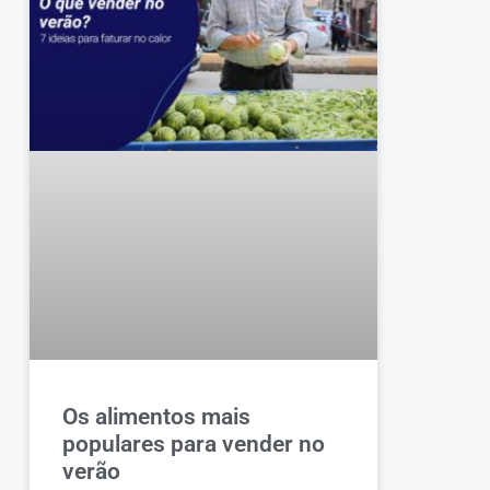
Os alimentos mais
populares para vender no
verão