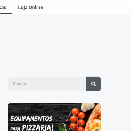
cas
Loja Online