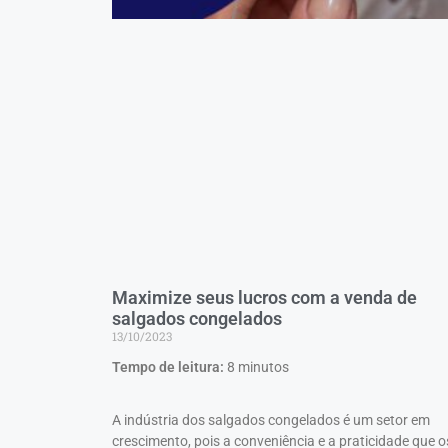
Maximize seus lucros com a venda de
salgados congelados
13/10/2023
Tempo de leitura:
8
minutos
A indústria dos salgados congelados é um setor em
crescimento, pois a conveniência e a praticidade que o