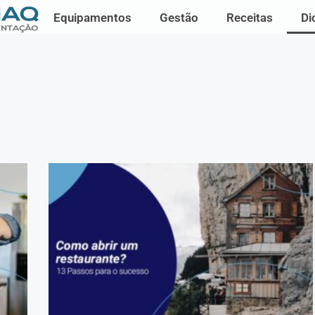
Equipamentos
Gestão
Receitas
Di