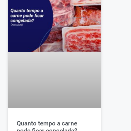
Quanto tempo a carne
pode ficar congelada?