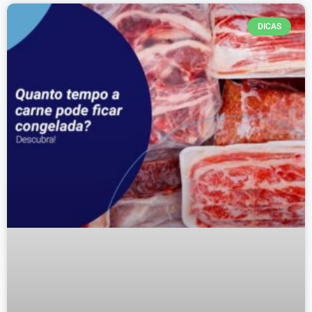
DICAS