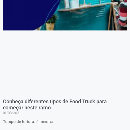
Conheça diferentes tipos de Food Truck para
começar neste ramo
01/03/2021
Tempo de leitura:
5
minutos