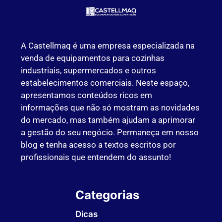
A Castellmaq é uma empresa especializada na
venda de equipamentos para cozinhas
industriais, supermercados e outros
estabelecimentos comerciais. Neste espaço,
apresentamos conteúdos ricos em
informações que não só mostram as novidades
do mercado, mas também ajudam a aprimorar
a gestão do seu negócio. Permaneça em nosso
blog e tenha acesso a textos escritos por
profissionais que entendem do assunto!
Categorias
Dicas