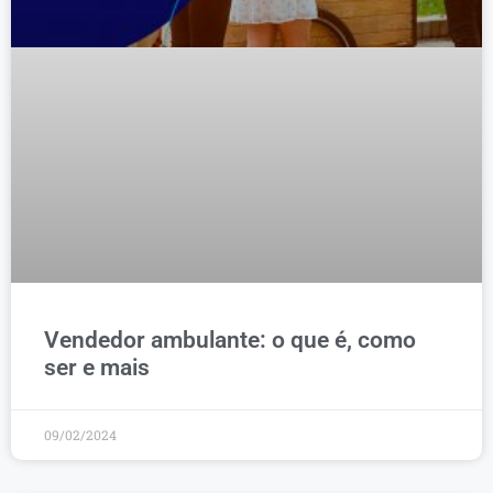
Vendedor ambulante: o que é, como
ser e mais
09/02/2024