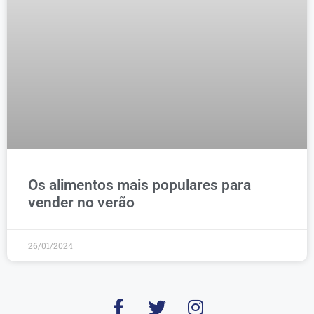
Os alimentos mais populares para
vender no verão
26/01/2024