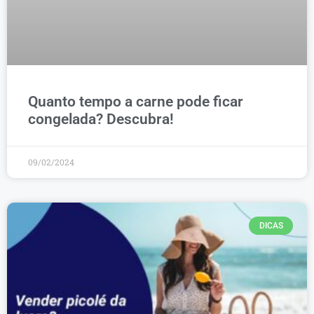
Quanto tempo a carne pode ficar
congelada? Descubra!
09/02/2024
DICAS