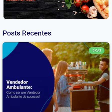
Posts Recentes
DICAS