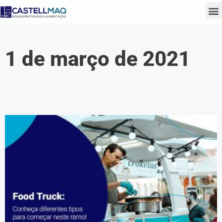
1 de março de 2021