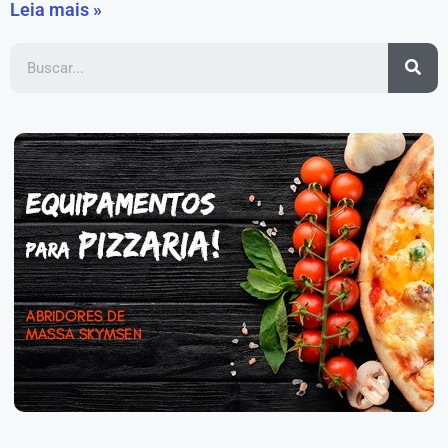
Leia mais »