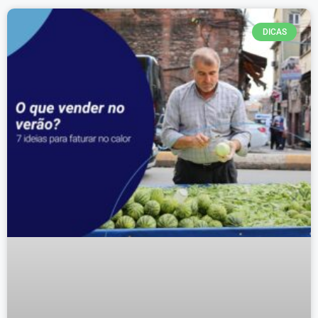
DICAS