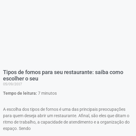
Tipos de fornos para seu restaurante: saiba como
escolher o seu
05/09/2017
Tempo de leitura:
7
minutos
A escolha dos tipos de fornos é uma das principais preocupações
para quem deseja abrir um restaurante. Afinal, são eles que ditam o
ritmo de trabalho, a capacidade de atendimento e a organização do
espaço. Sendo