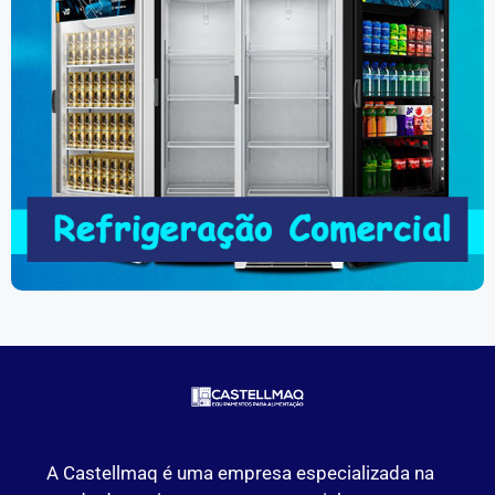
A Castellmaq é uma empresa especializada na