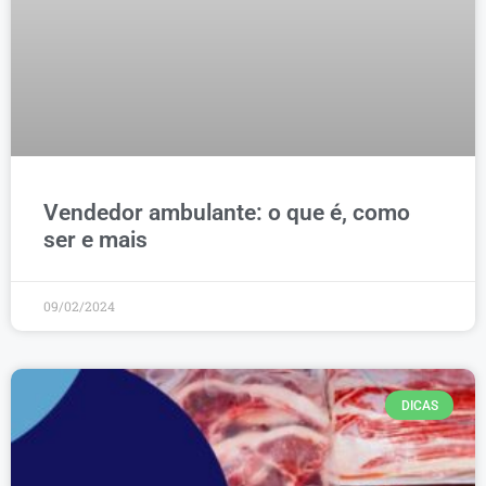
Vendedor ambulante: o que é, como
ser e mais
09/02/2024
DICAS