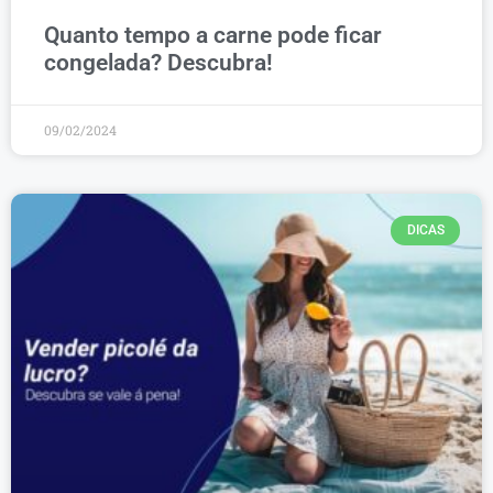
Quanto tempo a carne pode ficar
congelada? Descubra!
09/02/2024
DICAS