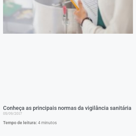
Conheça as principais normas da vigilância sanitária
05/09/2017
Tempo de leitura:
4
minutos