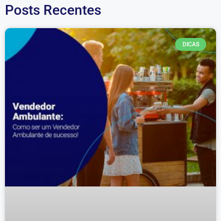
Posts Recentes
DICAS