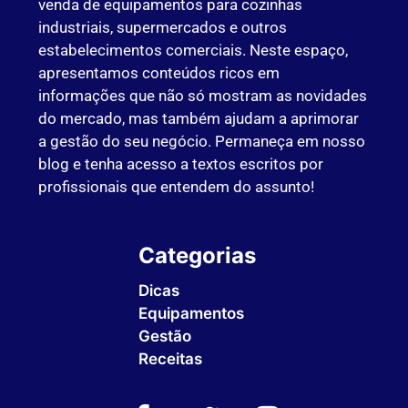
venda de equipamentos para cozinhas
industriais, supermercados e outros
estabelecimentos comerciais. Neste espaço,
apresentamos conteúdos ricos em
informações que não só mostram as novidades
do mercado, mas também ajudam a aprimorar
a gestão do seu negócio. Permaneça em nosso
blog e tenha acesso a textos escritos por
profissionais que entendem do assunto!
Categorias
Dicas
Equipamentos
Gestão
Receitas
Sem Categoria