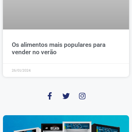
Os alimentos mais populares para
vender no verão
26/01/2024