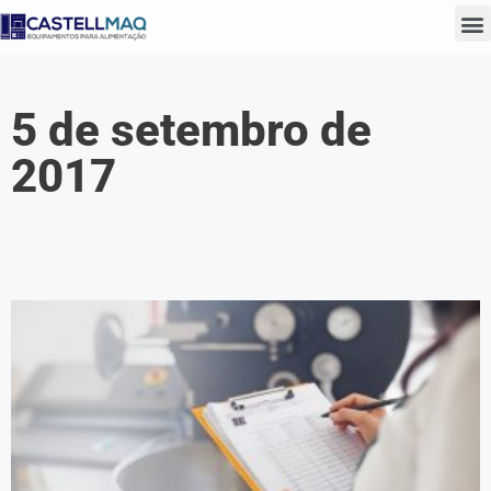
5 de setembro de
2017