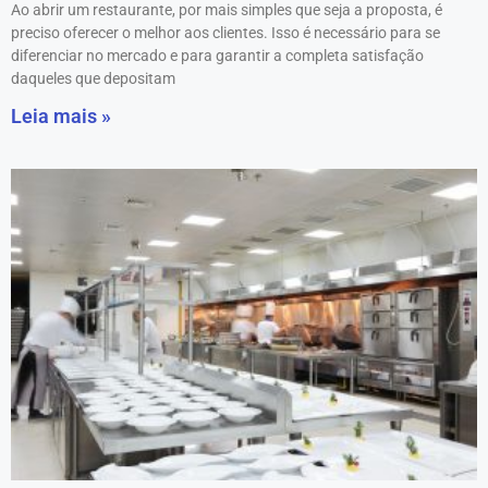
Ao abrir um restaurante, por mais simples que seja a proposta, é
preciso oferecer o melhor aos clientes. Isso é necessário para se
diferenciar no mercado e para garantir a completa satisfação
daqueles que depositam
Leia mais »