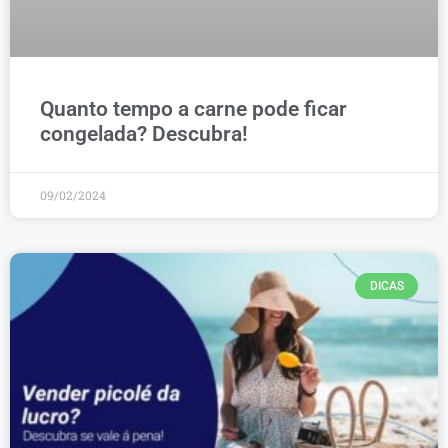
Quanto tempo a carne pode ficar
congelada? Descubra!
09/02/2024
DICAS