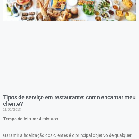
Tipos de serviço em restaurante: como encantar meu
cliente?
11/01/2018
Tempo de leitura:
4
minutos
Garantir a fidelização dos clientes é o principal objetivo de qualquer