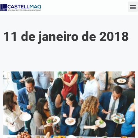
11 de janeiro de 2018