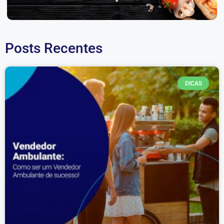
Posts Recentes
DICAS