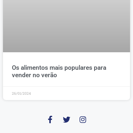
Os alimentos mais populares para
vender no verão
26/01/2024