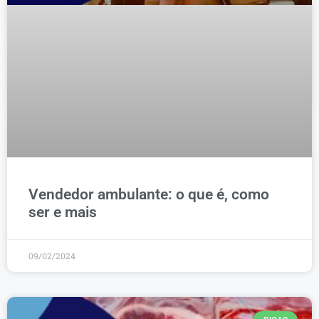
Vendedor ambulante: o que é, como
ser e mais
09/02/2024