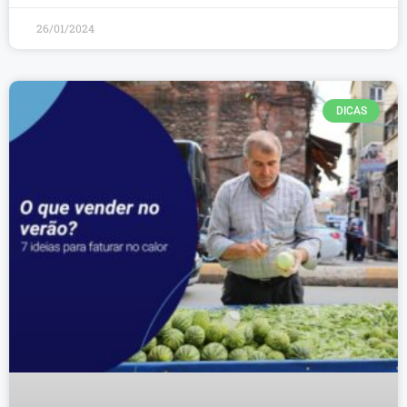
26/01/2024
DICAS