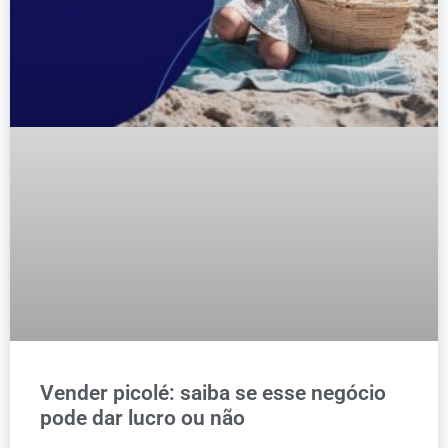
Vender picolé: saiba se esse negócio
pode dar lucro ou não