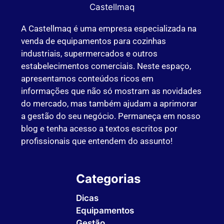
A Castellmaq é uma empresa especializada na
venda de equipamentos para cozinhas
industriais, supermercados e outros
estabelecimentos comerciais. Neste espaço,
apresentamos conteúdos ricos em
informações que não só mostram as novidades
do mercado, mas também ajudam a aprimorar
a gestão do seu negócio. Permaneça em nosso
blog e tenha acesso a textos escritos por
profissionais que entendem do assunto!
Categorias
Dicas
Equipamentos
Gestão