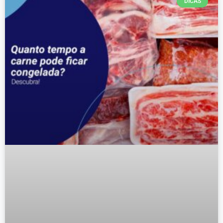
DICAS