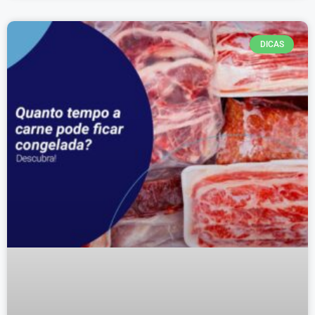
DICAS