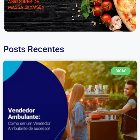
Posts Recentes
DICAS