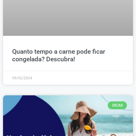
Quanto tempo a carne pode ficar
congelada? Descubra!
09/02/2024
DICAS