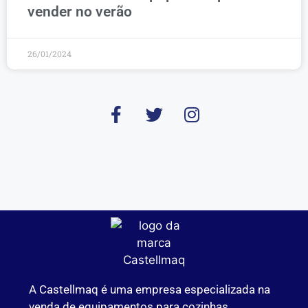
vender no verão
26/01/2024
A Castellmaq é uma empresa especializada na
venda de equipamentos para cozinhas