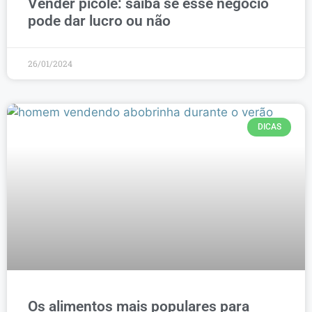
Vender picolé: saiba se esse negócio
pode dar lucro ou não
26/01/2024
DICAS
Os alimentos mais populares para