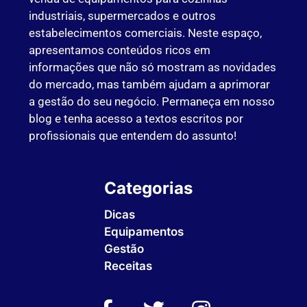
industriais, supermercados e outros
estabelecimentos comerciais. Neste espaço,
apresentamos conteúdos ricos em
informações que não só mostram as novidades
do mercado, mas também ajudam a aprimorar
a gestão do seu negócio. Permaneça em nosso
blog e tenha acesso a textos escritos por
profissionais que entendem do assunto!
Categorias
Dicas
Equipamentos
Gestão
Receitas
Sem Categoria