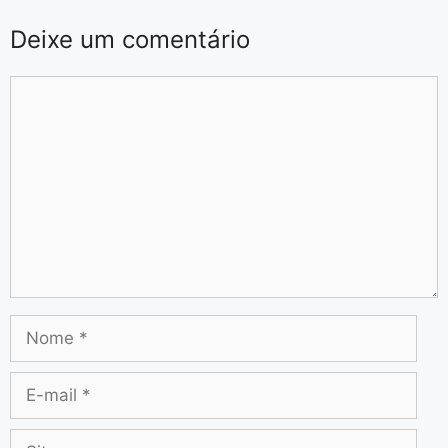
Deixe um comentário