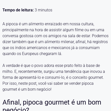
Tempo de leitura:
3
minutos
A pipoca é um alimento enraizado em nossa cultura,
principalmente na hora de assistir algum filme ou em uma
conversa gostosa com os amigos na sala de estar. Podemos
dizer também que é um alimento milenar, afinal, há registros
que os índios americanos e mexicanos já a consumiam
quando os Europeus chegaram lá.
A verdade é que o povo adora esse prato feito à base de
milho. E, recentemente, surgiu uma tendência que inovou a
forma de apresentá-lo e consumi-lo, é o conceito gourmet.
Por isso, neste post, você vai saber se vender pipoca
gourmet é um bom negócio!
Afinal, pipoca gourmet é um bom
negócio?