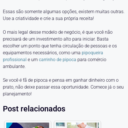
Essas são somente algumas opções, existem muitas outras.
Use a criatividade e crie a sua própria receita!
O mais legal desse modelo de negócio, é que você não
precisará de um investimento alto para iniciar. Basta
escolher um ponto que tenha circulação de pessoas e os
equipamentos necessários, como uma
pipoqueira
profissional
e um
carrinho de pipoca
para comércio
ambulante.
Se você é fã de pipoca e pensa em ganhar dinheiro com o
prato, não deixe passar essa oportunidade. Comece já o seu
planejamento!
Post relacionados