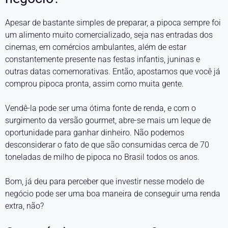
Apesar de bastante simples de preparar, a pipoca sempre foi
um alimento muito comercializado, seja nas entradas dos
cinemas, em comércios ambulantes, além de estar
constantemente presente nas festas infantis, juninas e
outras datas comemorativas. Então, apostamos que você já
comprou pipoca pronta, assim como muita gente.
Vendê-la pode ser uma ótima fonte de renda, e com o
surgimento da versão gourmet, abre-se mais um leque de
oportunidade para ganhar dinheiro. Não podemos
desconsiderar o fato de que são consumidas cerca de 70
toneladas de milho de pipoca no Brasil todos os anos.
Bom, já deu para perceber que investir nesse modelo de
negócio pode ser uma boa maneira de conseguir uma renda
extra, não?