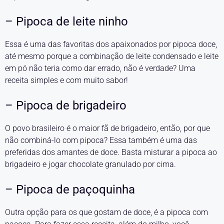
– Pipoca de leite ninho
Essa é uma das favoritas dos apaixonados por pipoca doce,
até mesmo porque a combinação de leite condensado e leite
em pó não teria como dar errado, não é verdade? Uma
receita simples e com muito sabor!
– Pipoca de brigadeiro
O povo brasileiro é o maior fã de brigadeiro, então, por que
não combiná-lo com pipoca? Essa também é uma das
preferidas dos amantes de doce. Basta misturar a pipoca ao
brigadeiro e jogar chocolate granulado por cima.
– Pipoca de paçoquinha
Outra opção para os que gostam de doce, é a pipoca com