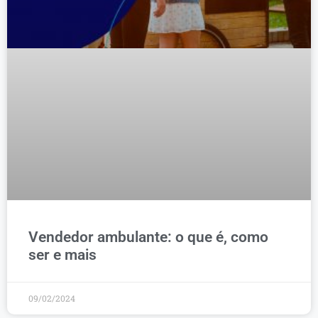
Vendedor ambulante: o que é, como
ser e mais
09/02/2024