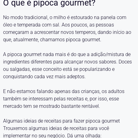
O que é pipoca gourmet?
No modo tradicional, o milho é estourado na panela com
óleo e temperada com sal. Aos poucos, as pessoas
começaram a acrescentar novos temperos, dando início ao
que, atualmente, chamamos pipoca gourmet.
A pipoca gourmet nada mais é do que a adição/mistura de
ingredientes diferentes para alcançar novos sabores. Doces
ou salgadas, esse conceito está se popularizando e
conquistando cada vez mais adeptos.
E não estamos falando apenas das crianças, os adultos
também se interessam pelas receitas e, por isso, esse
mercado tem se mostrado bastante rentável.
Algumas ideias de receitas para fazer pipoca gourmet
Trouxemos algumas ideias de receitas para você
implementar no seu negócio. Dá uma olhada: