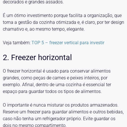
decorados e grandes assados.
É um ótimo investimento porque facilita a organização, que
torna a gestão da cozinha otimizada e, é claro, por ter design
chamativo e, ao mesmo tempo, elegante.
Veja também:
TOP 5 – freezer vertical para investir
2. Freezer horizontal
O freezer horizontal é usado para conservar alimentos
grandes, como peças de carnes e peixes inteiros, por
exemplo. Afinal, dentro de uma cozinha é essencial ter
espaço para guardar todos os tipos de alimentos.
O importante é nunca misturar os produtos armazenados.
Reserve um freezer para guardar alimentos e outros bebidas,
caso não tenha um refrigerador próprio. Evite guardar os
dois no mesmo compartimento.