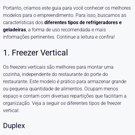
Portanto, criamos este guia para você conhecer os melhores
modelos para o empreendimento. Para isso, buscamos as
características dos
diferentes tipos de refrigeradores e
geladeiras
, a forma de uso recomendada e mais
informações pertinentes. Continue a leitura e confira!
1. Freezer Vertical
Os freezers verticais são melhores para montar uma
cozinha, independente do restaurante do porte do
restaurante. Este modelo é prático para armazenar grande
ou pequena quantidade de alimentos. Ocupam menos
espaço e contam com diversas repartições que facilitam a
organização. Veja a seguir os diferentes tipos de freezer
vertical:
Duplex