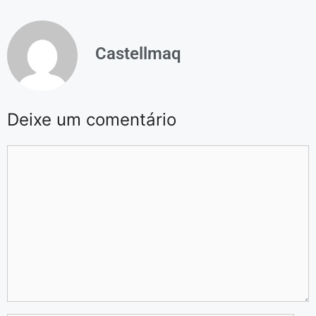
Castellmaq
Deixe um comentário