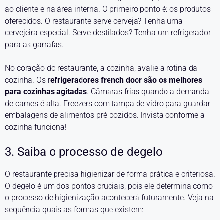
ao cliente e na área interna. O primeiro ponto é: os produtos
oferecidos. O restaurante serve cerveja? Tenha uma
cervejeira especial. Serve destilados? Tenha um refrigerador
para as garrafas.
No coração do restaurante, a cozinha, avalie a rotina da
cozinha. Os r
efrigeradores french door são os melhores
para cozinhas agitadas
. Câmaras frias quando a demanda
de carnes é alta. Freezers com tampa de vidro para guardar
embalagens de alimentos pré-cozidos. Invista conforme a
cozinha funciona!
3. Saiba o processo de degelo
O restaurante precisa higienizar de forma prática e criteriosa.
O degelo é um dos pontos cruciais, pois ele determina como
o processo de higienização acontecerá futuramente. Veja na
sequência quais as formas que existem: