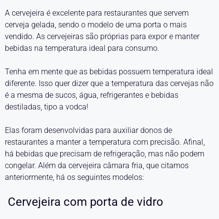
A cervejeira é excelente para restaurantes que servem
cerveja gelada, sendo o modelo de uma porta o mais
vendido. As cervejeiras são próprias para expor e manter
bebidas na temperatura ideal para consumo.
Tenha em mente que as bebidas possuem temperatura ideal
diferente. Isso quer dizer que a temperatura das cervejas não
é a mesma de sucos, água, refrigerantes e bebidas
destiladas, tipo a vodca!
Elas foram desenvolvidas para auxiliar donos de
restaurantes a manter a temperatura com precisão. Afinal,
há bebidas que precisam de refrigeração, mas não podem
congelar. Além da cervejeira câmara fria, que citamos
anteriormente, há os seguintes modelos:
Cervejeira com porta de vidro