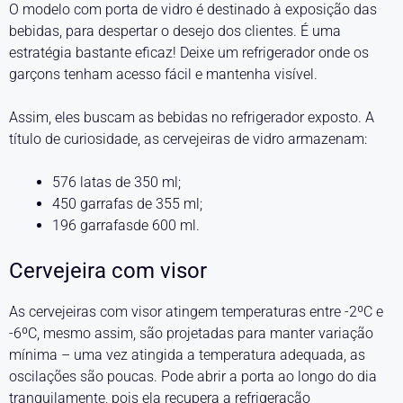
O modelo com porta de vidro é destinado à exposição das
bebidas, para despertar o desejo dos clientes. É uma
estratégia bastante eficaz! Deixe um refrigerador onde os
garçons tenham acesso fácil e mantenha visível.
Assim, eles buscam as bebidas no refrigerador exposto. A
título de curiosidade, as cervejeiras de vidro armazenam:
576 latas de 350 ml;
450 garrafas de 355 ml;
196 garrafasde 600 ml.
Cervejeira com visor
As cervejeiras com visor atingem temperaturas entre -2ºC e
-6ºC, mesmo assim, são projetadas para manter variação
mínima – uma vez atingida a temperatura adequada, as
oscilações são poucas. Pode abrir a porta ao longo do dia
tranquilamente, pois ela recupera a refrigeração