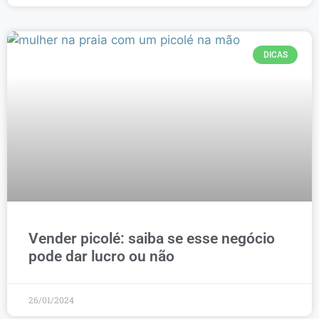
DICAS
Vender picolé: saiba se esse negócio
pode dar lucro ou não
26/01/2024