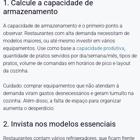
1. Calcule a capacidade de
armazenamento
A capacidade de armazenamento é o primeiro ponto a
observar. Restaurantes com alta demanda necessitam de
modelos maiores, ou até mesmo investir em vários
equipamentos. Use como base a
capacidade produtiva
,
quantidade de pratos servidos por dia/semana/mês, tipos de
pratos, volume de comandas em horários de pico e layout
da cozinha.
Cuidado: comprar equipamentos que não atendam à
demanda viram gastos desnecessários e geram tumulto na
cozinha. Além disso, a falta de espaço para organizar
aumenta o desperdício.
2. Invista nos modelos essenciais
Restaurantes contam vários refrigeradores, que ficam frente