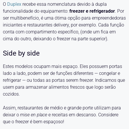
O
Duplex
recebe essa nomenclatura devido à dupla
funcionalidade do equipamento:
freezer e refrigerador
. Por
ser multibenefício, é uma ótima opção para empreendedoras
iniciantes e restaurantes delivery, por exemplo. Cada função
conta com compartimento específico, (onde um fica em
cima do outro, deixando o freezer na parte superior).
Side by side
Estes modelos ocupam mais espaço. Eles possuem portas
lado a lado, podem ser de funções diferentes — congelar e
refrigerar — ou todas as portas serem freezer. Indicamos que
usem para armazenar alimentos frescos que logo serão
cozidos.
Assim, restaurantes de médio e grande porte utilizam para
deixar o
mise en place
e receitas em descanso. Considere
que o freezer é bem espaçoso!