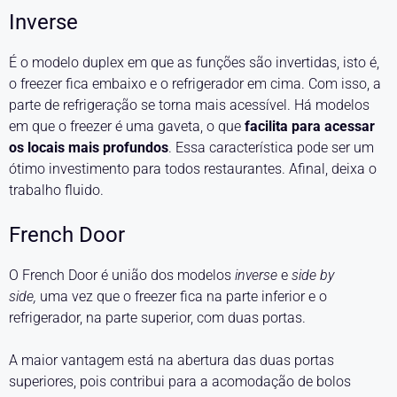
Inverse
É o modelo duplex em que as funções são invertidas, isto é,
o freezer fica embaixo e o refrigerador em cima. Com isso, a
parte de refrigeração se torna mais acessível. Há modelos
em que o freezer é uma gaveta, o que
facilita para acessar
os locais mais profundos
. Essa característica pode ser um
ótimo investimento para todos restaurantes. Afinal, deixa o
trabalho fluido.
French Door
O French Door é união dos modelos
inverse
e
side by
side,
uma vez que o freezer fica na parte inferior e o
refrigerador, na parte superior, com duas portas.
A maior vantagem está na abertura das duas portas
superiores, pois contribui para a acomodação de bolos