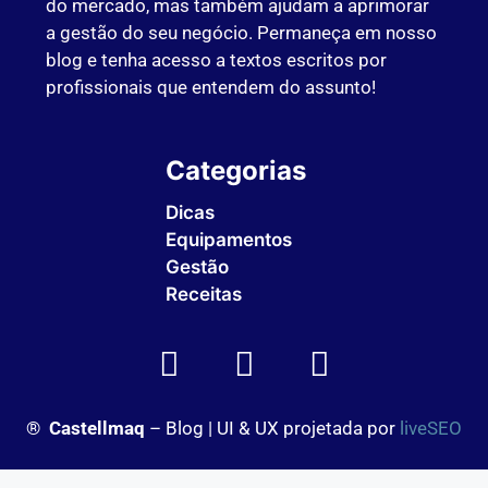
do mercado, mas também ajudam a aprimorar
a gestão do seu negócio. Permaneça em nosso
blog e tenha acesso a textos escritos por
profissionais que entendem do assunto!
Categorias
Dicas
Equipamentos
Gestão
Receitas
Sem Categoria
®
Castellmaq
– Blog | UI & UX projetada por
liveSEO