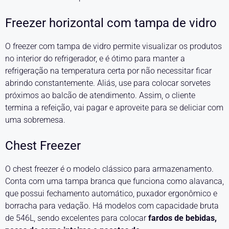
Freezer horizontal com tampa de vidro
O freezer com tampa de vidro permite visualizar os produtos
no interior do refrigerador, e é ótimo para manter a
refrigeração na temperatura certa por não necessitar ficar
abrindo constantemente. Aliás, use para colocar sorvetes
próximos ao balcão de atendimento. Assim, o cliente
termina a refeição, vai pagar e aproveite para se deliciar com
uma sobremesa.
Chest Freezer
O chest freezer é o modelo clássico para armazenamento.
Conta com uma tampa branca que funciona como alavanca,
que possui fechamento automático, puxador ergonômico e
borracha para vedação. Há modelos com capacidade bruta
de 546L, sendo excelentes para colocar
fardos de bebidas,