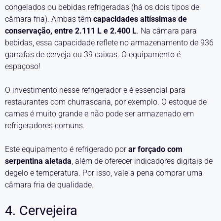
congelados ou bebidas refrigeradas (há os dois tipos de
câmara fria). Ambas têm
capacidades altíssimas de
conservação, entre 2.111 L e 2.400 L
. Na câmara para
bebidas, essa capacidade reflete no armazenamento de 936
garrafas de cerveja ou 39 caixas. O equipamento é
espaçoso!
O investimento nesse refrigerador e é essencial para
restaurantes com churrascaria, por exemplo. O estoque de
carnes é muito grande e não pode ser armazenado em
refrigeradores comuns.
Este equipamento é refrigerado por
ar forçado com
serpentina aletada
, além de oferecer indicadores digitais de
degelo e temperatura. Por isso, vale a pena comprar uma
câmara fria de qualidade.
4. Cervejeira