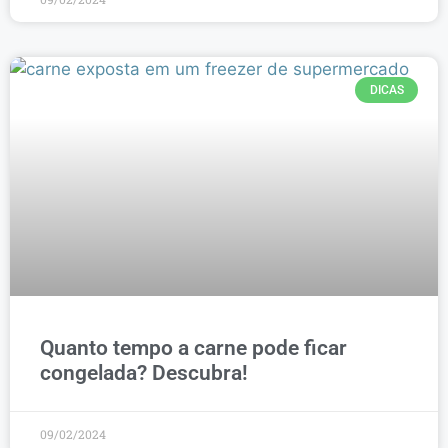
DICAS
Quanto tempo a carne pode ficar
congelada? Descubra!
09/02/2024