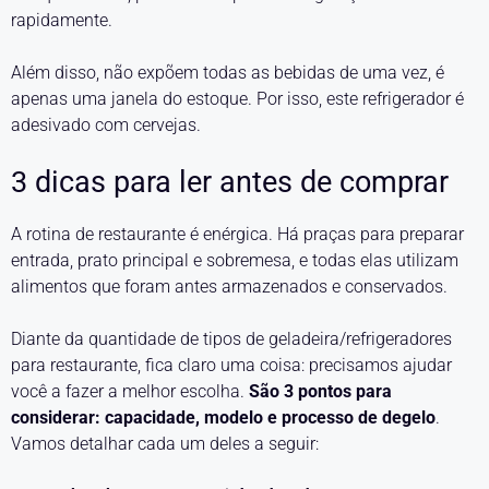
rapidamente.
Além disso, não expõem todas as bebidas de uma vez, é
apenas uma janela do estoque. Por isso, este refrigerador é
adesivado com cervejas.
3 dicas para ler antes de comprar
A rotina de restaurante é enérgica. Há praças para preparar
entrada, prato principal e sobremesa, e todas elas utilizam
alimentos que foram antes armazenados e conservados.
Diante da quantidade de tipos de geladeira/refrigeradores
para restaurante, fica claro uma coisa: precisamos ajudar
você a fazer a melhor escolha.
São 3 pontos para
considerar: capacidade, modelo e
processo de degelo
.
Vamos detalhar cada um deles a seguir: