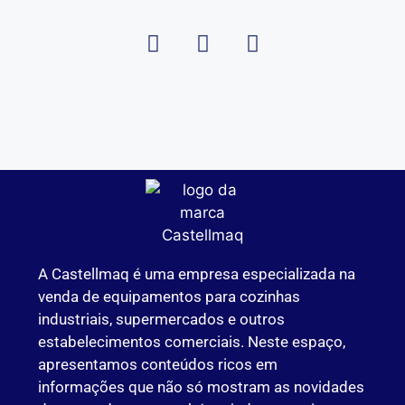
A Castellmaq é uma empresa especializada na
venda de equipamentos para cozinhas
industriais, supermercados e outros
estabelecimentos comerciais. Neste espaço,
apresentamos conteúdos ricos em
informações que não só mostram as novidades