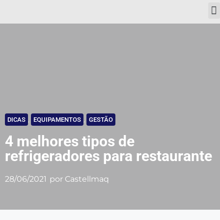
DICAS
,
EQUIPAMENTOS
,
GESTÃO
4 melhores tipos de
refrigeradores para restaurante
28/06/2021
por
Castellmaq