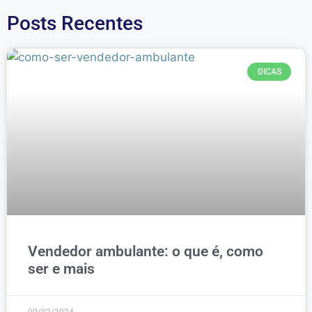
Posts Recentes
DICAS
Vendedor ambulante: o que é, como
ser e mais
09/02/2024