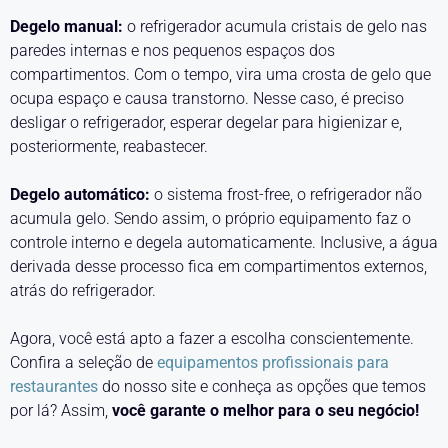
Degelo manual:
o refrigerador acumula cristais de gelo nas
paredes internas e nos pequenos espaços dos
compartimentos. Com o tempo, vira uma crosta de gelo que
ocupa espaço e causa transtorno. Nesse caso, é preciso
desligar o refrigerador, esperar degelar para higienizar e,
posteriormente, reabastecer.
Degelo automático:
o sistema frost-free, o refrigerador não
acumula gelo. Sendo assim, o próprio equipamento faz o
controle interno e degela automaticamente. Inclusive, a água
derivada desse processo fica em compartimentos externos,
atrás do refrigerador.
Agora, você está apto a fazer a escolha conscientemente.
Confira a seleção de
equipamentos profissionais para
restaurantes
do nosso site e conheça as opções que temos
por lá? Assim,
você garante o melhor para o seu negócio!