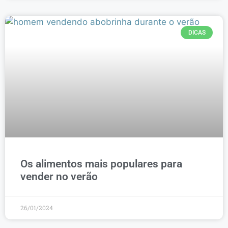
DICAS
Os alimentos mais populares para
vender no verão
26/01/2024