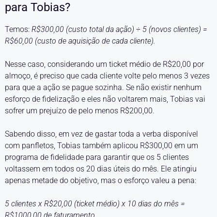
para Tobias?
Temos:
R$300,00 (custo total da ação) ÷ 5 (novos clientes) =
R$60,00 (custo de aquisição de cada cliente).
Nesse caso, considerando um ticket médio de R$20,00 por
almoço, é preciso que cada cliente volte pelo menos 3 vezes
para que a ação se pague sozinha. Se não existir nenhum
esforço de fidelização e eles não voltarem mais, Tobias vai
sofrer um prejuízo de pelo menos R$200,00.
Sabendo disso, em vez de gastar toda a verba disponível
com panfletos, Tobias também aplicou R$300,00 em um
programa de fidelidade para garantir que os 5 clientes
voltassem em todos os 20 dias úteis do mês. Ele atingiu
apenas metade do objetivo, mas o esforço valeu a pena:
5 clientes x R$20,00 (ticket médio) x 10 dias do mês =
R$1000,00 de faturamento