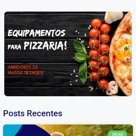
Posts Recentes
DICAS