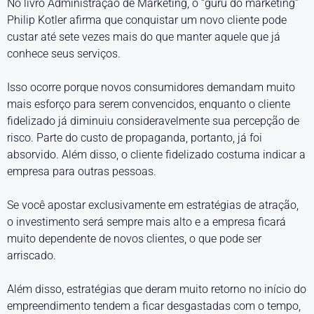
No livro Administração de Marketing, o “guru do marketing”
Philip Kotler afirma que conquistar um novo cliente pode
custar até sete vezes mais do que manter aquele que já
conhece seus serviços.
Isso ocorre porque novos consumidores demandam muito
mais esforço para serem convencidos, enquanto o cliente
fidelizado já diminuiu consideravelmente sua percepção de
risco. Parte do custo de propaganda, portanto, já foi
absorvido. Além disso, o cliente fidelizado costuma indicar a
empresa para outras pessoas.
Se você apostar exclusivamente em estratégias de atração,
o investimento será sempre mais alto e a empresa ficará
muito dependente de novos clientes, o que pode ser
arriscado.
Além disso, estratégias que deram muito retorno no início do
empreendimento tendem a ficar desgastadas com o tempo,