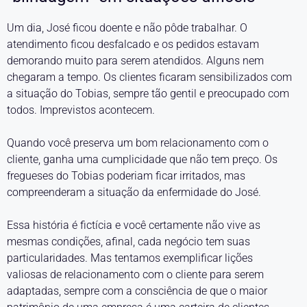
Um dia, José ficou doente e não pôde trabalhar. O
atendimento ficou desfalcado e os pedidos estavam
demorando muito para serem atendidos. Alguns nem
chegaram a tempo. Os clientes ficaram sensibilizados com
a situação do Tobias, sempre tão gentil e preocupado com
todos. Imprevistos acontecem.
Quando você preserva um bom relacionamento com o
cliente, ganha uma cumplicidade que não tem preço. Os
fregueses do Tobias poderiam ficar irritados, mas
compreenderam a situação da enfermidade do José.
Essa história é fictícia e você certamente não vive as
mesmas condições, afinal, cada negócio tem suas
particularidades. Mas tentamos exemplificar lições
valiosas de relacionamento com o cliente para serem
adaptadas, sempre com a consciência de que o maior