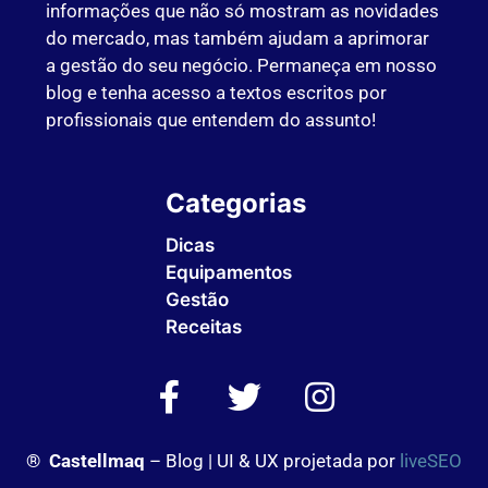
informações que não só mostram as novidades
do mercado, mas também ajudam a aprimorar
a gestão do seu negócio. Permaneça em nosso
blog e tenha acesso a textos escritos por
profissionais que entendem do assunto!
Categorias
Dicas
Equipamentos
Gestão
Receitas
Sem Categoria
®
Castellmaq
– Blog | UI & UX projetada por
liveSEO