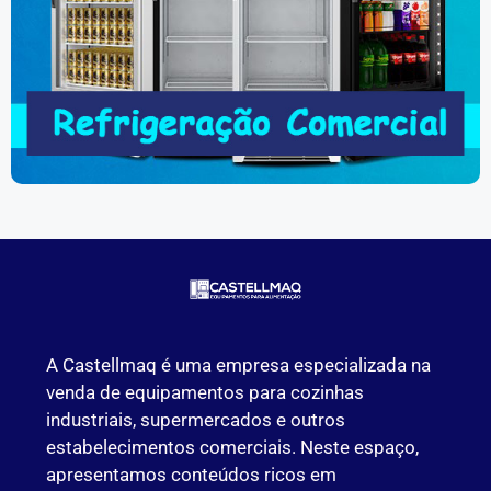
A Castellmaq é uma empresa especializada na
venda de equipamentos para cozinhas
industriais, supermercados e outros
estabelecimentos comerciais. Neste espaço,
apresentamos conteúdos ricos em