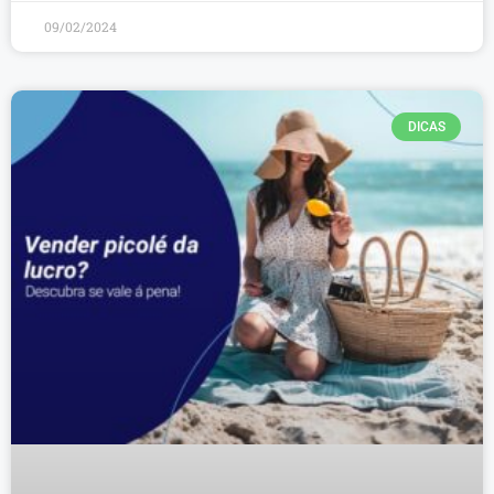
09/02/2024
DICAS