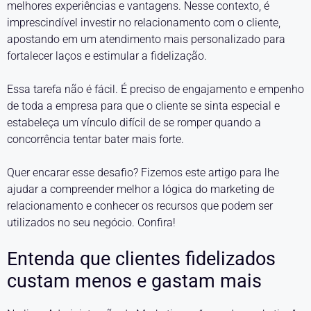
melhores experiências e vantagens. Nesse contexto, é
imprescindível investir no relacionamento com o cliente,
apostando em um atendimento mais personalizado para
fortalecer laços e estimular a fidelização.
Essa tarefa não é fácil. É preciso de engajamento e empenho
de toda a empresa para que o cliente se sinta especial e
estabeleça um vínculo difícil de se romper quando a
concorrência tentar bater mais forte.
Quer encarar esse desafio? Fizemos este artigo para lhe
ajudar a compreender melhor a lógica do marketing de
relacionamento e conhecer os recursos que podem ser
utilizados no seu negócio. Confira!
Entenda que clientes fidelizados
custam menos e gastam mais