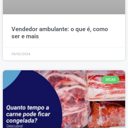
Vendedor ambulante: o que é, como
ser e mais
09/02/2024
DICAS