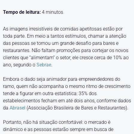
Tempo de leitura:
4
minutos
As imagens irresistíveis de comidas apetitosas estão por
toda parte. Em meio a tantos estímulos, chamar a atenção
das pessoas se tornou um grande desafio para bares e
restaurantes. Não faltam promoções para cortejar os novos
clientes que “alimentam” o setor; ele cresce cerca de 10% ao
ano, segundo o
Sebrae
.
Embora o dado seja animador para empreendedores do
ramo, quem não acompanha o mesmo ritmo de crescimento
tende a figurar em outra estatística: 35% dos
estabelecimentos fecham em até dois anos, conforme dados
da
Abrasel
(Associação Brasileira de Bares e Restaurantes).
Portanto, não há situação confortável: o mercado é
dinâmico e as pessoas estarão sempre em busca de