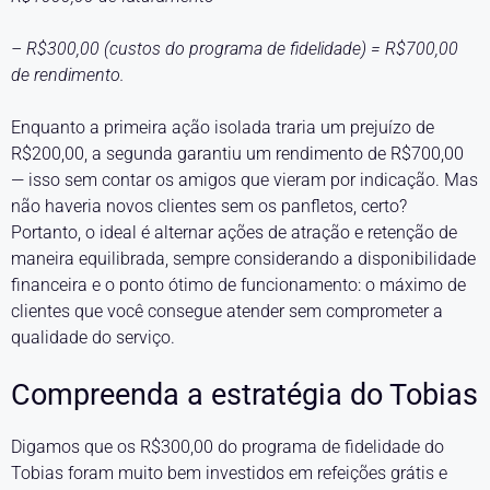
– R$300,00 (custos do programa de fidelidade) = R$700,00
de rendimento.
Enquanto a primeira ação isolada traria um prejuízo de
R$200,00, a segunda garantiu um rendimento de R$700,00
— isso sem contar os amigos que vieram por indicação. Mas
não haveria novos clientes sem os panfletos, certo?
Portanto, o ideal é alternar ações de atração e retenção de
maneira equilibrada, sempre considerando a disponibilidade
financeira e o ponto ótimo de funcionamento: o máximo de
clientes que você consegue atender sem comprometer a
qualidade do serviço.
Compreenda a estratégia do Tobias
Digamos que os R$300,00 do programa de fidelidade do
Tobias foram muito bem investidos em refeições grátis e