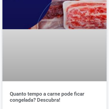
Quanto tempo a carne pode ficar
congelada? Descubra!