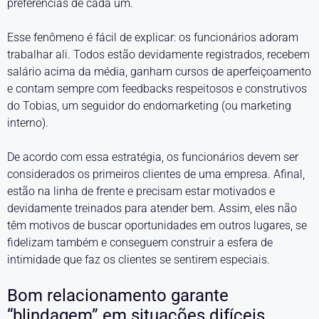
preferências de cada um.
Esse fenômeno é fácil de explicar: os funcionários adoram
trabalhar ali. Todos estão devidamente registrados, recebem
salário acima da média, ganham cursos de aperfeiçoamento
e contam sempre com feedbacks respeitosos e construtivos
do Tobias, um seguidor do endomarketing (ou marketing
interno).
De acordo com essa estratégia, os funcionários devem ser
considerados os primeiros clientes de uma empresa. Afinal,
estão na linha de frente e precisam estar motivados e
devidamente treinados para atender bem. Assim, eles não
têm motivos de buscar oportunidades em outros lugares, se
fidelizam também e conseguem construir a esfera de
intimidade que faz os clientes se sentirem especiais.
Bom relacionamento garante
“blindagem” em situações difíceis