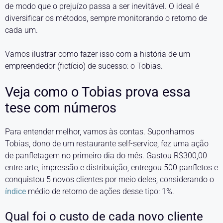
de modo que o prejuízo passa a ser inevitável. O ideal é
diversificar os métodos, sempre monitorando o retorno de
cada um.
Vamos ilustrar como fazer isso com a história de um
empreendedor (fictício) de sucesso: o Tobias.
Veja como o Tobias prova essa
tese com números
Para entender melhor, vamos às contas. Suponhamos
Tobias, dono de um restaurante self-service, fez uma ação
de panfletagem no primeiro dia do mês. Gastou R$300,00
entre arte, impressão e distribuição, entregou 500 panfletos e
conquistou 5 novos clientes por meio deles, considerando o
índice
médio de retorno de ações desse tipo: 1%.
Qual foi o custo de cada novo cliente