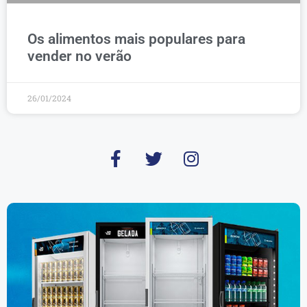
Os alimentos mais populares para
vender no verão
26/01/2024