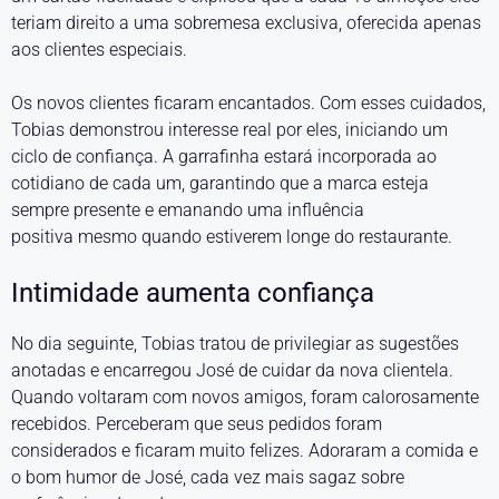
teriam direito a uma sobremesa exclusiva, oferecida apenas
aos clientes especiais.
Os novos clientes ficaram encantados. Com esses cuidados,
Tobias demonstrou interesse real por eles, iniciando um
ciclo de confiança. A garrafinha estará incorporada ao
cotidiano de cada um, garantindo que a marca esteja
sempre presente e emanando uma influência
positiva mesmo quando estiverem longe do restaurante.
Intimidade aumenta confiança
No dia seguinte, Tobias tratou de privilegiar as sugestões
anotadas e encarregou José de cuidar da nova clientela.
Quando voltaram com novos amigos, foram calorosamente
recebidos. Perceberam que seus pedidos foram
considerados e ficaram muito felizes. Adoraram a comida e
o bom humor de José, cada vez mais sagaz sobre