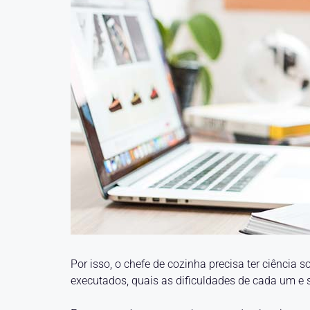
Por isso, o chefe de cozinha precisa ter ciência
executados, quais as dificuldades de cada um e