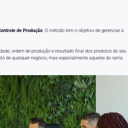
Controle de Produção
. O método tem o objetivo de gerenciar a
idade, ordem de produção e resultado final dos produtos do seu
nto de qualquer negócio, mas especialmente aqueles do ramo