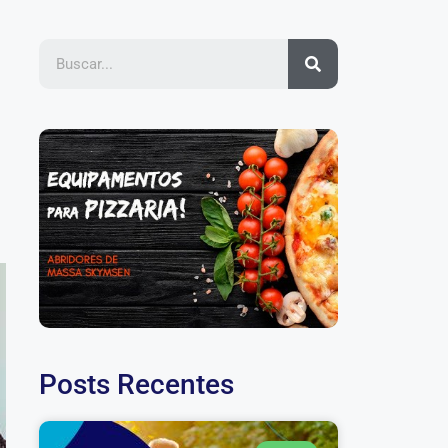
Posts Recentes