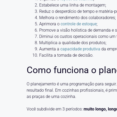
Estabelece uma linha de montagem;
Reduz o desperdício de tempo e matéria-p
Melhora o rendimento dos colaboradores;
Aprimora o
controle de estoque
;
Promove a visão holística de demanda e s
Diminui os custos operacionais como um 
Multiplica a qualidade dos produtos;
Aumenta a
capacidade produtiva
da empr
Facilita a tomada de decisão.
Como funciona o pla
O planejamento é uma programação para seguir. 
resultado final. Em cozinhas profissionais, é pr
as praças de uma cozinha.
Você subdivide em 3 períodos:
muito longo, long