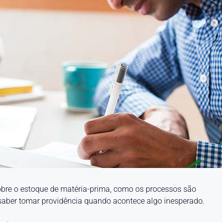
 sobre o estoque de matéria-prima, como os processos são
 saber tomar providência quando acontece algo inesperado.