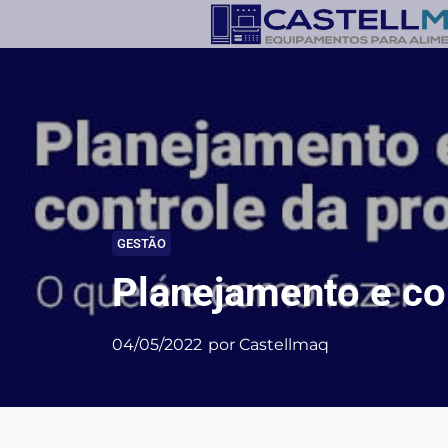
GESTÃO
Planejamento e co
04/05/2022
por
Castellmaq