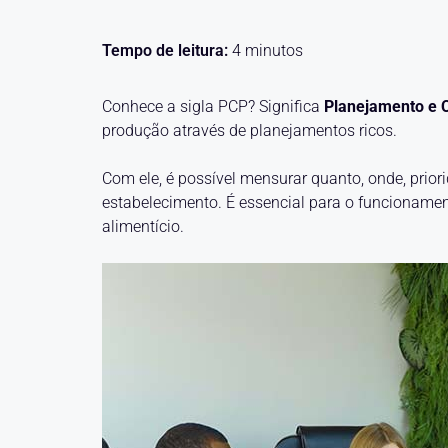
Tempo de leitura:
4
minutos
Conhece a sigla PCP? Significa
Planejamento e 
produção através de planejamentos ricos.
Com ele, é possível mensurar quanto, onde, prior
estabelecimento. É essencial para o funcioname
alimentício.