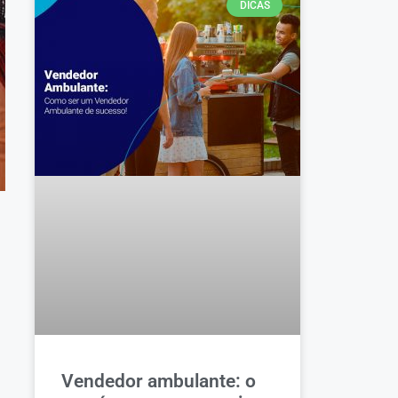
DICAS
Vendedor ambulante: o