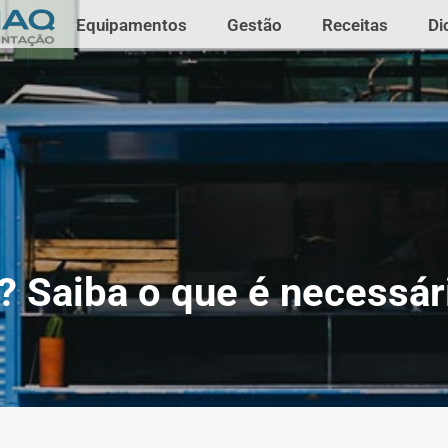
Equipamentos
Gestão
Receitas
Di
? Saiba o que é necessári