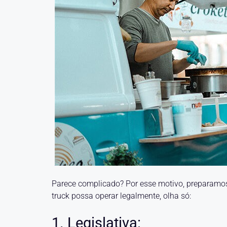
Parece complicado? Por esse motivo, preparam
truck possa operar legalmente, olha só:
1. Legislativa: