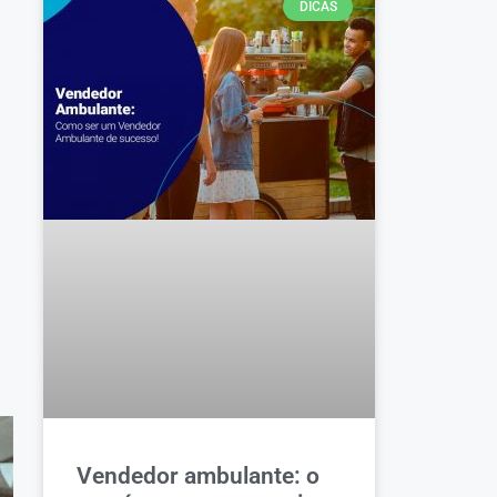
DICAS
Vendedor ambulante: o