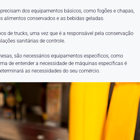
es precisam dos equipamentos básicos, como fogões e chapas,
s alimentos conservados e as bebidas geladas.
pos de trucks, uma vez que é a responsável pela conservação
lações sanitárias de controle.
esas, são necessários equipamentos específicos, como
rma de entender a necessidade de máquinas específicas é
determinará as necessidades do seu comércio.