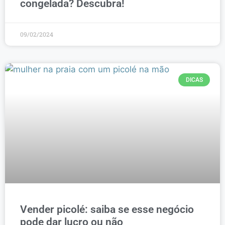
congelada? Descubra!
09/02/2024
DICAS
Vender picolé: saiba se esse negócio
pode dar lucro ou não