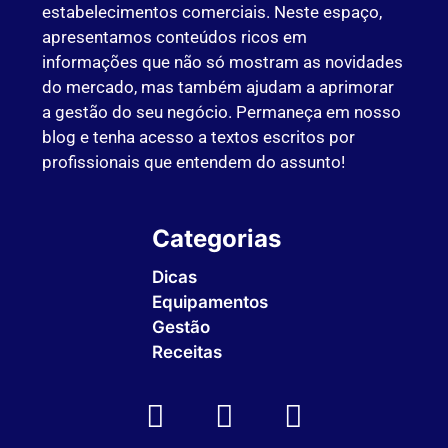
estabelecimentos comerciais. Neste espaço,
apresentamos conteúdos ricos em
informações que não só mostram as novidades
do mercado, mas também ajudam a aprimorar
a gestão do seu negócio. Permaneça em nosso
blog e tenha acesso a textos escritos por
profissionais que entendem do assunto!
Categorias
Dicas
Equipamentos
Gestão
Receitas
Sem Categoria