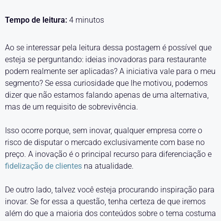
Tempo de leitura:
4
minutos
Ao se interessar pela leitura dessa postagem é possível que
esteja se perguntando: ideias inovadoras para restaurante
podem realmente ser aplicadas? A iniciativa vale para o meu
segmento? Se essa curiosidade que lhe motivou, podemos
dizer que não estamos falando apenas de uma alternativa,
mas de um requisito de sobrevivência.
Isso ocorre porque, sem inovar, qualquer empresa corre o
risco de disputar o mercado exclusivamente com base no
preço. A inovação é o principal recurso para diferenciação e
fidelização de clientes
na atualidade.
De outro lado, talvez você esteja procurando inspiração para
inovar. Se for essa a questão, tenha certeza de que iremos
além do que a maioria dos conteúdos sobre o tema costuma