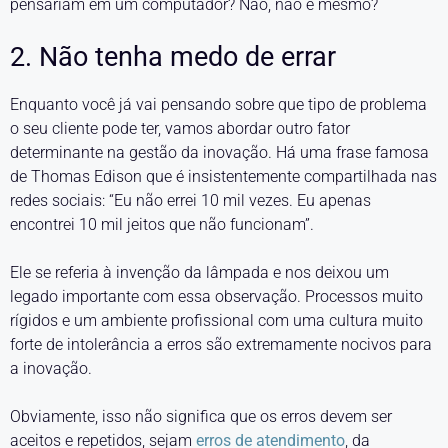
pensariam em um computador? Não, não é mesmo?
2. Não tenha medo de errar
Enquanto você já vai pensando sobre que tipo de problema
o seu cliente pode ter, vamos abordar outro fator
determinante na gestão da inovação. Há uma frase famosa
de Thomas Edison que é insistentemente compartilhada nas
redes sociais: “Eu não errei 10 mil vezes. Eu apenas
encontrei 10 mil jeitos que não funcionam”.
Ele se referia à invenção da lâmpada e nos deixou um
legado importante com essa observação. Processos muito
rígidos e um ambiente profissional com uma cultura muito
forte de intolerância a erros são extremamente nocivos para
a inovação.
Obviamente, isso não significa que os erros devem ser
aceitos e repetidos, sejam
erros de atendimento
, da