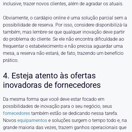
inclusive, trazer novos clientes, além de agradar os atuais.
Obviamente, o cardápio online é uma solução parcial sem a
possibilidade de reserva. Por isso, considere disponibilizá-la
também, mas lembre-se que qualquer inovação deve partir
do problema do cliente. Se ele não encontra dificuldade ao
frequentar o estabelecimento e não precisa aguardar uma
mesa, a reserva não estará, de fato, trazendo um benefício
prático.
4. Esteja atento às ofertas
inovadoras de fornecedores
Da mesma forma que você deve estar focado em
possibilidades de inovação para o seu negócio, seus
fornecedores
também estão se dedicando nessa tarefa.
Novos
equipamentos
e soluções surgem o tempo todo e, na
grande maioria das vezes, trazem ganhos operacionais que