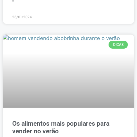
26/01/2024
DICAS
Os alimentos mais populares para
vender no verão