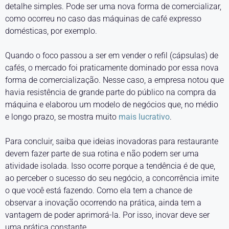
detalhe simples. Pode ser uma nova forma de comercializar,
como ocorreu no caso das máquinas de café expresso
domésticas, por exemplo.
Quando o foco passou a ser em vender o refil (cápsulas) de
cafés, o mercado foi praticamente dominado por essa nova
forma de comercialização. Nesse caso, a empresa notou que
havia resistência de grande parte do público na compra da
máquina e elaborou um modelo de negócios que, no médio
e longo prazo, se mostra muito
mais lucrativo
.
Para concluir, saiba que ideias inovadoras para restaurante
devem fazer parte de sua rotina e não podem ser uma
atividade isolada. Isso ocorre porque a tendência é de que,
ao perceber o sucesso do seu negócio, a concorrência imite
o que você está fazendo. Como ela tem a chance de
observar a inovação ocorrendo na prática, ainda tem a
vantagem de poder aprimorá-la. Por isso, inovar deve ser
uma prática constante.