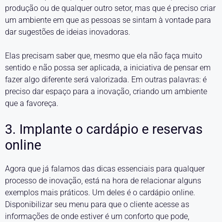
produção ou de qualquer outro setor, mas que é preciso criar
um ambiente em que as pessoas se sintam à vontade para
dar sugestões de ideias inovadoras.
Elas precisam saber que, mesmo que ela não faça muito
sentido e não possa ser aplicada, a iniciativa de pensar em
fazer algo diferente será valorizada. Em outras palavras: é
preciso dar espaço para a inovação, criando um ambiente
que a favoreça.
3. Implante o cardápio e reservas
online
Agora que já falamos das dicas essenciais para qualquer
processo de inovação, está na hora de relacionar alguns
exemplos mais práticos. Um deles é o cardápio online.
Disponibilizar seu menu para que o cliente acesse as
informações de onde estiver é um conforto que pode,