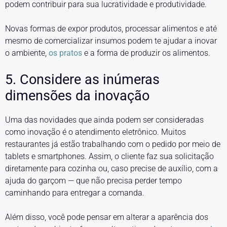
podem contribuir para sua lucratividade e produtividade.
Novas formas de expor produtos, processar alimentos e até
mesmo de comercializar insumos podem te ajudar a inovar
o ambiente,
os pratos
e a forma de produzir os alimentos.
5. Considere as inúmeras
dimensões da inovação
Uma das novidades que ainda podem ser consideradas
como inovação é o atendimento eletrônico. Muitos
restaurantes já estão trabalhando com o pedido por meio de
tablets e smartphones. Assim, o cliente faz sua solicitação
diretamente para cozinha ou, caso precise de auxílio, com a
ajuda do garçom — que não precisa perder tempo
caminhando para entregar a comanda.
Além disso, você pode pensar em alterar a aparência dos