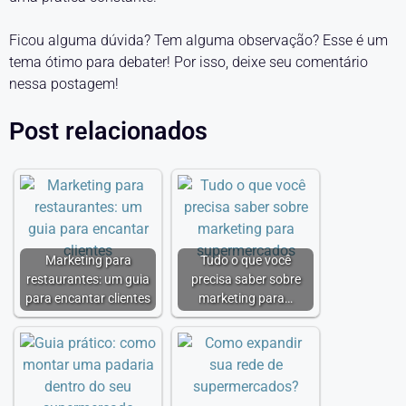
Ficou alguma dúvida? Tem alguma observação? Esse é um
tema ótimo para debater! Por isso, deixe seu comentário
nessa postagem!
Post relacionados
Marketing para
Tudo o que você
restaurantes: um guia
precisa saber sobre
para encantar clientes
marketing para…