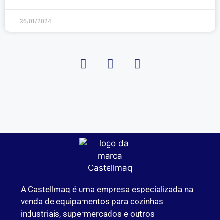
26/01/2024
A Castellmaq é uma empresa especializada na
venda de equipamentos para cozinhas
industriais, supermercados e outros