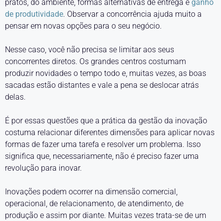
pratos, do ambiente, formas alternativas de entrega e
ganho
de produtividade
. Observar a concorrência ajuda muito a
pensar em novas opções para o seu negócio.
Nesse caso, você não precisa se limitar aos seus
concorrentes diretos. Os grandes centros costumam
produzir novidades o tempo todo e, muitas vezes, as boas
sacadas estão distantes e vale a pena se deslocar atrás
delas.
É por essas questões que a prática da gestão da inovação
costuma relacionar diferentes dimensões para aplicar novas
formas de fazer uma tarefa e resolver um problema. Isso
significa que, necessariamente, não é preciso fazer uma
revolução para inovar.
Inovações podem ocorrer na dimensão comercial,
operacional, de relacionamento, de atendimento, de
produção e assim por diante. Muitas vezes trata-se de um