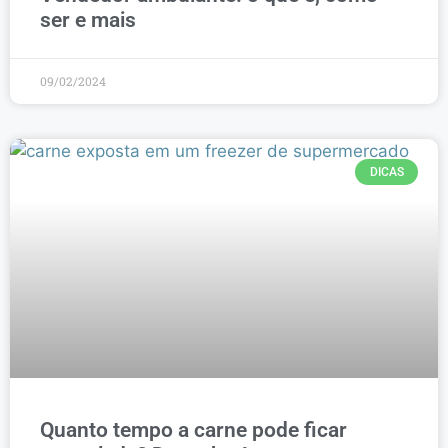
ser e mais
09/02/2024
DICAS
Quanto tempo a carne pode ficar