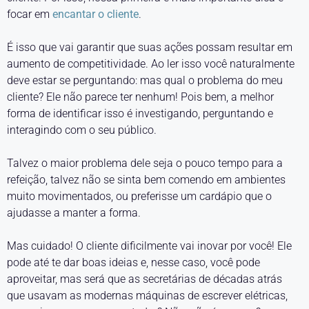
focar em
encantar o cliente
.
É isso que vai garantir que suas ações possam resultar em
aumento de competitividade. Ao ler isso você naturalmente
deve estar se perguntando: mas qual o problema do meu
cliente? Ele não parece ter nenhum! Pois bem, a melhor
forma de identificar isso é investigando, perguntando e
interagindo com o seu público.
Talvez o maior problema dele seja o pouco tempo para a
refeição, talvez não se sinta bem comendo em ambientes
muito movimentados, ou preferisse um cardápio que o
ajudasse a manter a forma.
Mas cuidado! O cliente dificilmente vai inovar por você! Ele
pode até te dar boas ideias e, nesse caso, você pode
aproveitar, mas será que as secretárias de décadas atrás
que usavam as modernas máquinas de escrever elétricas,