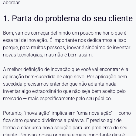
abordar.
1. Parta do problema do seu cliente
Bom, vamos começar definindo um pouco melhor o que é
essa tal de inovação. É importante nos dedicarmos a isso
porque, para muitas pessoas, inovar é sinônimo de inventar
novas tecnologias, mas não é bem assim.
A melhor definição de inovação que você vai encontrar é: a
aplicação bem-sucedida de algo novo. Por aplicação bem
sucedida precisamos entender que não adianta nada
inventar algo extraordinário que não seja bem aceito pelo
mercado — mais especificamente pelo seu público.
Portanto, “inova-ação” implica em “uma nova ação” — como
fica claro quando dividimos a palavra. É preciso agir de
forma a criar uma nova solução para um problema do seu
cliente. Por isso, nossa primeira e mais importante dica é