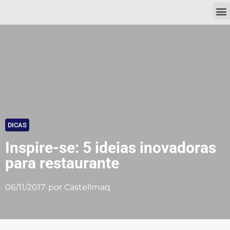
DICAS
Inspire-se: 5 ideias inovadoras
para restaurante
06/11/2017
por
Castellmaq