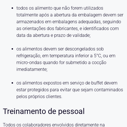
todos os alimento que não forem utilizados
totalmente após a abertura da embalagem devem ser
armazenados em embalagens adequadas, seguindo
as orientações dos fabricantes, e identificados com
data da abertura e prazo de validade;
os alimentos devem ser descongelados sob
refrigeração, em temperatura inferior a 5°C, ou em
micro-ondas quando for submetido a cocção
imediatamente;
os alimentos expostos em serviço de buffet devem
estar protegidos para evitar que sejam contaminados
pelos próprios clientes.
Treinamento de pessoal
Todos os colaboradores envolvidos diretamente na