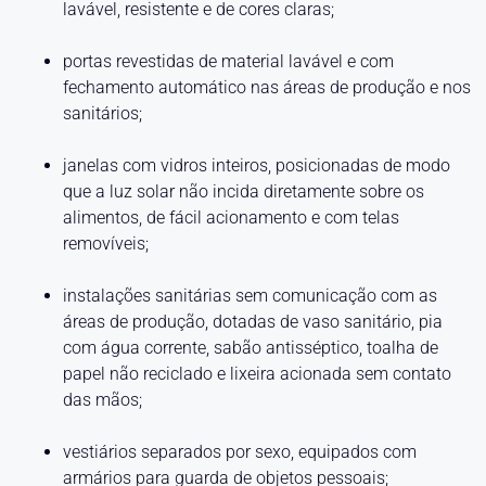
lavável, resistente e de cores claras;
portas revestidas de material lavável e com
fechamento automático nas áreas de produção e nos
sanitários;
janelas com vidros inteiros, posicionadas de modo
que a luz solar não incida diretamente sobre os
alimentos, de fácil acionamento e com telas
removíveis;
instalações sanitárias sem comunicação com as
áreas de produção, dotadas de vaso sanitário, pia
com água corrente, sabão antisséptico, toalha de
papel não reciclado e lixeira acionada sem contato
das mãos;
vestiários separados por sexo, equipados com
armários para guarda de objetos pessoais;