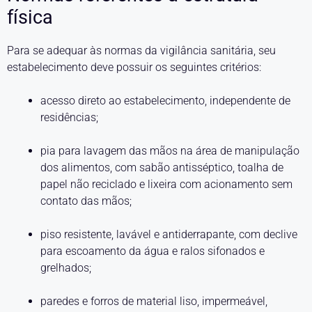
física
Para se adequar às normas da vigilância sanitária, seu
estabelecimento deve possuir os seguintes critérios:
acesso direto ao estabelecimento, independente de
residências;
pia para lavagem das mãos na área de manipulação
dos alimentos, com sabão antisséptico, toalha de
papel não reciclado e lixeira com acionamento sem
contato das mãos;
piso resistente, lavável e antiderrapante, com declive
para escoamento da água e ralos sifonados e
grelhados;
paredes e forros de material liso, impermeável,