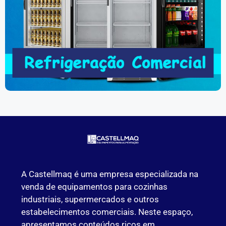
A Castellmaq é uma empresa especializada na
venda de equipamentos para cozinhas
industriais, supermercados e outros
estabelecimentos comerciais. Neste espaço,
apresentamos conteúdos ricos em