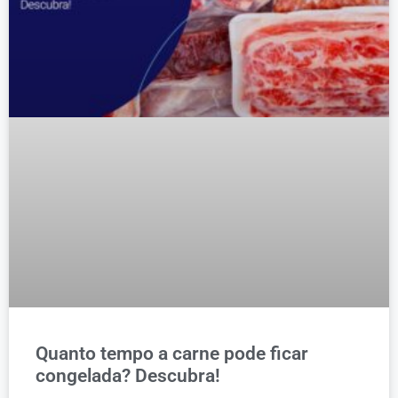
Quanto tempo a carne pode ficar
congelada? Descubra!