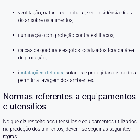
ventilação, natural ou artificial, sem incidência direta
do ar sobre os alimentos;
iluminação com proteção contra estilhaços;
caixas de gordura e esgotos localizados fora da área
de produção;
i
nstalações elétricas
isoladas e protegidas de modo a
permitir a lavagem dos ambientes.
Normas referentes a equipamentos
e utensílios
No que diz respeito aos utensílios e equipamentos utilizados
na produção dos alimentos, devem-se seguir as seguintes
regras: