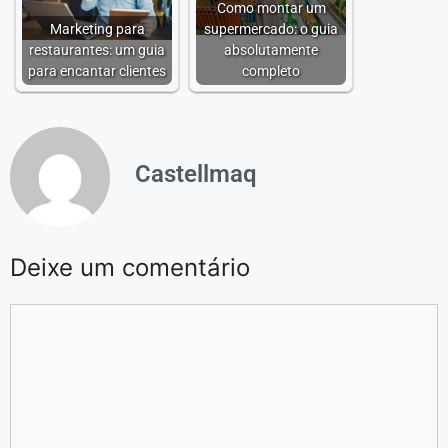
Como montar um
Marketing para
supermercado: o guia
restaurantes: um guia
absolutamente
para encantar clientes
completo
Castellmaq
Deixe um comentário