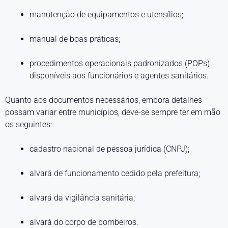
manutenção de equipamentos e utensílios;
manual de boas práticas;
procedimentos operacionais padronizados (POPs)
disponíveis aos funcionários e agentes sanitários.
Quanto aos documentos necessários, embora detalhes
possam variar entre municípios, deve-se sempre ter em mão
os seguintes:
cadastro nacional de pessoa jurídica (CNPJ);
alvará de funcionamento cedido pela prefeitura;
alvará da vigilância sanitária;
alvará do corpo de bombeiros.