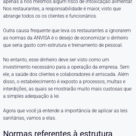
apenas a nós mesmos algum risco de intoxicação alimentar.
Nos restaurantes, a responsabilidade é maior, visto que
abrange todos os os clientes e funcionários.
Outra causa frequente que leva os restaurantes a ignorarem
as normas da ANVISA é o desejo de economizar o dinheiro
que seria gasto com estrutura e treinamento de pessoal.
No entanto, esse dinheiro deve ser visto como um
investimento necessário para a operação da empresa. Sem
ele, a saúde dos clientes e colaboradores é arriscada. Além
disso, o estabelecimento é exposto a processos, multas e
interdições, as quais se mostrarão muito mais custosas que
a simples adequação à lei.
Agora que você já entende a importância de aplicar as leis
sanitárias, vamos a elas.
Normas referentes à estrutura