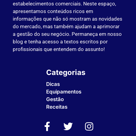
estabelecimentos comerciais. Neste espaço,
apresentamos conteúdos ricos em
informações que não só mostram as novidades
do mercado, mas também ajudam a aprimorar
a gestão do seu negócio. Permaneça em nosso
blog e tenha acesso a textos escritos por
profissionais que entendem do assunto!
Categorias
Dicas
Equipamentos
Gestão
Receitas
Sem Categoria