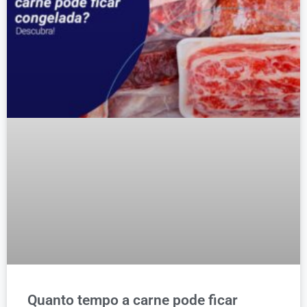
Quanto tempo a carne pode ficar