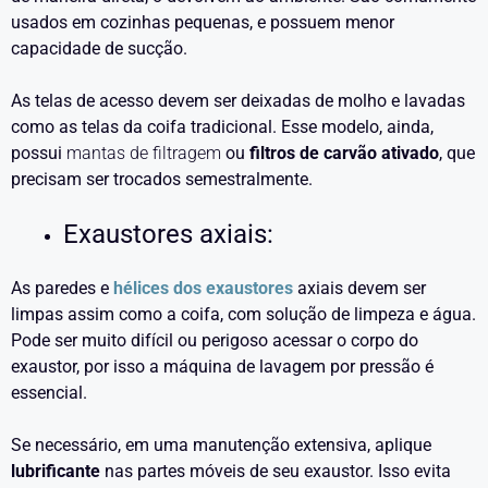
usados em cozinhas pequenas, e possuem menor
capacidade de sucção.
As telas de acesso devem ser deixadas de molho e lavadas
como as telas da coifa tradicional. Esse modelo, ainda,
possui
mantas de filtragem
ou
filtros de carvão ativado
, que
precisam ser trocados semestralmente.
Exaustores axiais:
As paredes e
hélices dos exaustores
axiais devem ser
limpas assim como a coifa, com solução de limpeza e água.
Pode ser muito difícil ou perigoso acessar o corpo do
exaustor, por isso a máquina de lavagem por pressão é
essencial.
Se necessário, em uma manutenção extensiva, aplique
lubrificante
nas partes móveis de seu exaustor. Isso evita