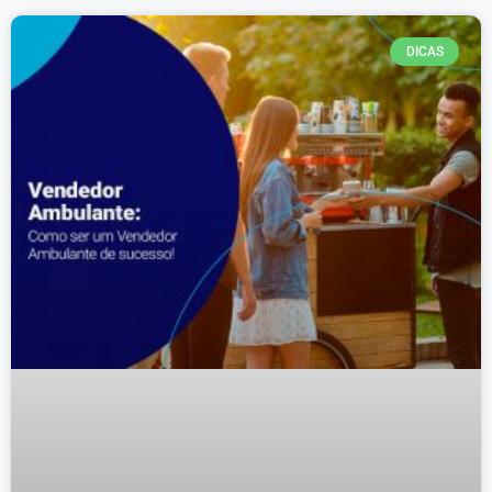
DICAS