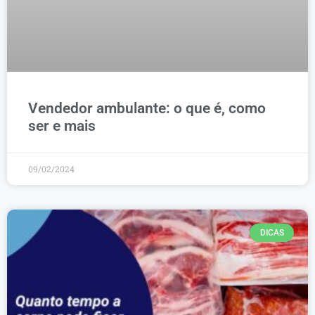
Vendedor ambulante: o que é, como
ser e mais
09/02/2024
DICAS