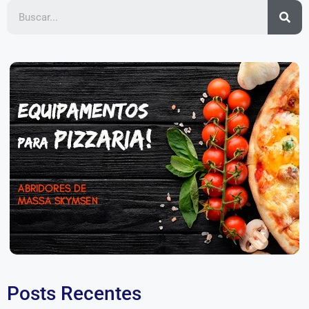
Posts Recentes