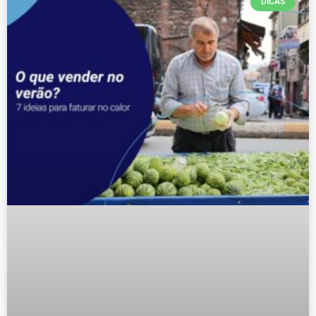
DICAS