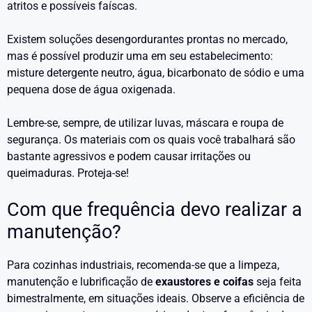
atritos e possíveis faíscas.
Existem soluções desengordurantes prontas no mercado,
mas é possível produzir uma em seu estabelecimento:
misture detergente neutro, água, bicarbonato de sódio e uma
pequena dose de água oxigenada.
Lembre-se, sempre, de utilizar luvas, máscara e roupa de
segurança. Os materiais com os quais você trabalhará são
bastante agressivos e podem causar irritações ou
queimaduras. Proteja-se!
Com que frequência devo realizar a
manutenção?
Para cozinhas industriais, recomenda-se que a limpeza,
manutenção e lubrificação de
exaustores e coifas
seja feita
bimestralmente, em situações ideais. Observe a eficiência de