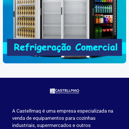
A Castellmaq é uma empresa especializada na
venda de equipamentos para cozinhas
industriais, supermercados e outros