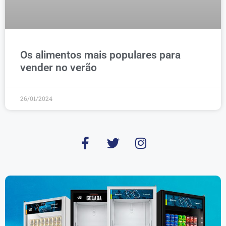
Os alimentos mais populares para
vender no verão
26/01/2024