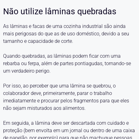
Não utilize lâminas quebradas
As lâminas e facas de uma cozinha industrial são ainda
mais perigosas do que as de uso doméstico, devido a seu
tamanho e capacidade de corte.
Quando quebradas, as lâminas podem ficar com uma
rebarba ou ferpa, além de partes pontiagudas, tornando-se
um verdadeiro perigo.
Por isso, ao perceber que uma lâmina se quebrou, o
colaborador deve, primeiramente, parar o trabalho
imediatamente e procurar pelos fragmentos para que eles
não sejam misturados aos alimentos.
Em seguida, a lâmina deve ser descartada com cuidado e
proteção (bem envolta em um jornal ou dentro de uma caixa
de papelão, por exemplo) para que não machuque pessoas