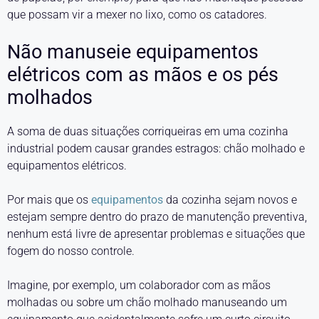
que possam vir a mexer no lixo, como os catadores.
Não manuseie equipamentos
elétricos com as mãos e os pés
molhados
A soma de duas situações corriqueiras em uma cozinha
industrial podem causar grandes estragos: chão molhado e
equipamentos elétricos.
Por mais que os
equipamentos
da cozinha sejam novos e
estejam sempre dentro do prazo de manutenção preventiva,
nenhum está livre de apresentar problemas e situações que
fogem do nosso controle.
Imagine, por exemplo, um colaborador com as mãos
molhadas ou sobre um chão molhado manuseando um