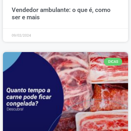
Vendedor ambulante: o que é, como
ser e mais
09/02/2024
DICAS