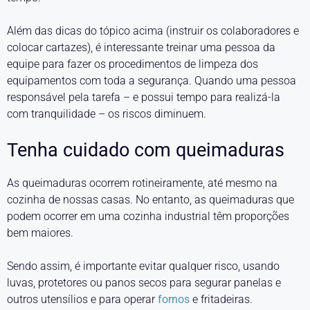
Além das dicas do tópico acima (instruir os colaboradores e
colocar cartazes), é interessante treinar uma pessoa da
equipe para fazer os procedimentos de limpeza dos
equipamentos com toda a segurança. Quando uma pessoa
responsável pela tarefa – e possui tempo para realizá-la
com tranquilidade – os riscos diminuem.
Tenha cuidado com queimaduras
As queimaduras ocorrem rotineiramente, até mesmo na
cozinha de nossas casas. No entanto, as queimaduras que
podem ocorrer em uma cozinha industrial têm proporções
bem maiores.
Sendo assim, é importante evitar qualquer risco, usando
luvas, protetores ou panos secos para segurar panelas e
outros utensílios e para operar
fornos
e fritadeiras.