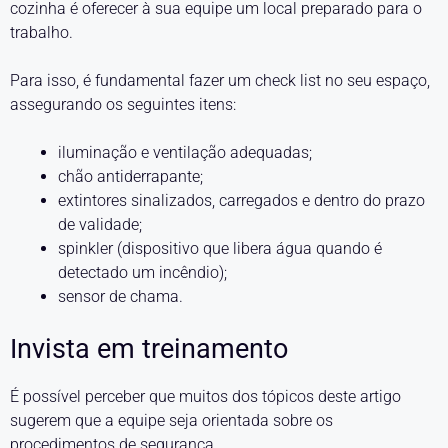
cozinha é oferecer à sua equipe um local preparado para o
trabalho.
Para isso, é fundamental fazer um check list no seu espaço,
assegurando os seguintes itens:
iluminação e ventilação adequadas;
chão antiderrapante;
extintores sinalizados, carregados e dentro do prazo
de validade;
spinkler (dispositivo que libera água quando é
detectado um incêndio);
sensor de chama.
Invista em treinamento
É possível perceber que muitos dos tópicos deste artigo
sugerem que a equipe seja orientada sobre os
procedimentos de segurança.