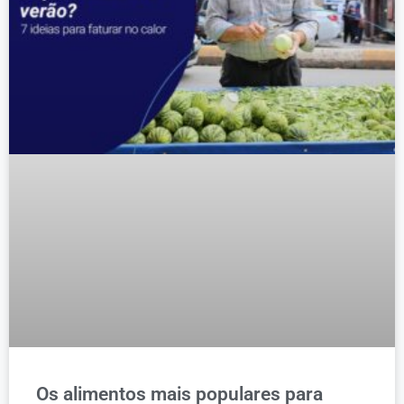
Os alimentos mais populares para