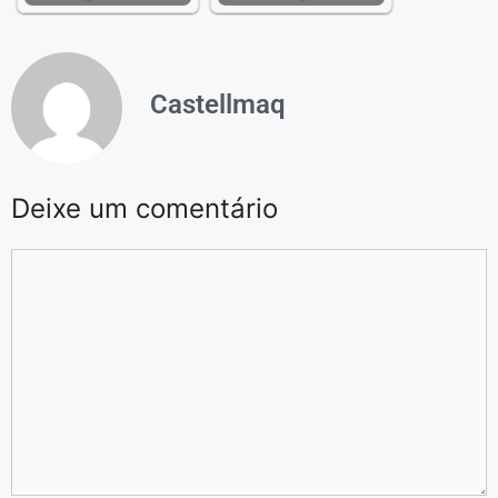
Castellmaq
Deixe um comentário