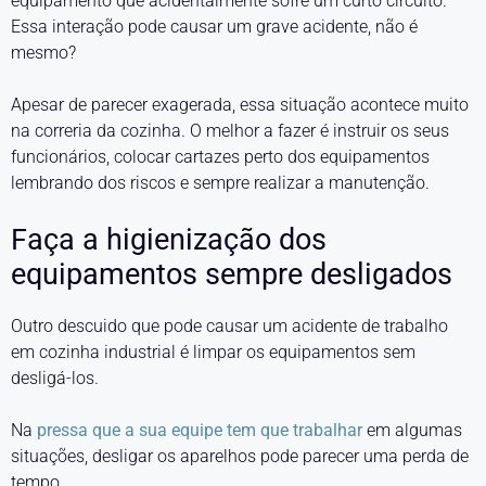
equipamento que acidentalmente sofre um curto circuito.
Essa interação pode causar um grave acidente, não é
mesmo?
Apesar de parecer exagerada, essa situação acontece muito
na correria da cozinha. O melhor a fazer é instruir os seus
funcionários, colocar cartazes perto dos equipamentos
lembrando dos riscos e sempre realizar a manutenção.
Faça a higienização dos
equipamentos sempre desligados
Outro descuido que pode causar um acidente de trabalho
em cozinha industrial é limpar os equipamentos sem
desligá-los.
Na
pressa que a sua equipe tem que trabalhar
em algumas
situações, desligar os aparelhos pode parecer uma perda de
tempo.