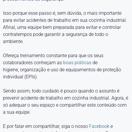
Isso porque esse passo é, sem dúvida, o mais importante
para evitar acidentes de trabalho em sua cozinha industrial.
Afinal, uma equipe bem preparada para evitar e controlar
contratempos pode garantir a segurança de todo o
ambiente.
Ofereça treinamento constante para que os seus
colaboradores conheçam as
boas práticas
de
higiene, organização e uso de equipamentos de proteção
individual (EPIs).
Sendo assim, todo cuidado é pouco quando o assunto é
prevenir acidente de trabalho em cozinha industrial. Agora, é
só adequar o seu espaço e compartilhar este conteúdo com
a sua equipe.
E por falar em compartilhar, siga o nosso
Facebook
e