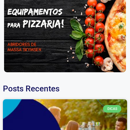
Posts Recentes
DICAS