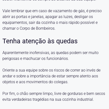
Vale lembrar que em caso de vazamento de gás, é preciso
abrir as portas e janelas, apagar as luzes, desligar os
equipamentos, sair da cozinha o mais rápido possível e
chamar o Corpo de Bombeiros.
Tenha atenção às quedas
Aparentemente inofensivas, as quedas podem ser muito
perigosas e machucar os funcionários.
Oriente a sua equipe sobre os riscos de correr ao invés de
andar e sobre a importância de estar sempre atento aos
objetos e aos movimentos do colegas.
Por fim, o chão sempre limpo, livre de gorduras e bem secos
evita verdadeiras tragédias na sua cozinha industrial.