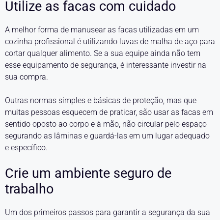
Utilize as facas com cuidado
A melhor forma de manusear as facas utilizadas em um
cozinha profissional é utilizando luvas de malha de aço para
cortar qualquer alimento. Se a sua equipe ainda não tem
esse equipamento de segurança, é interessante investir na
sua compra.
Outras normas simples e básicas de proteção, mas que
muitas pessoas esquecem de praticar, são usar as facas em
sentido oposto ao corpo e à mão, não circular pelo espaço
segurando as lâminas e guardá-las em um lugar adequado
e específico.
Crie um ambiente seguro de
trabalho
Um dos primeiros passos para garantir a segurança da sua