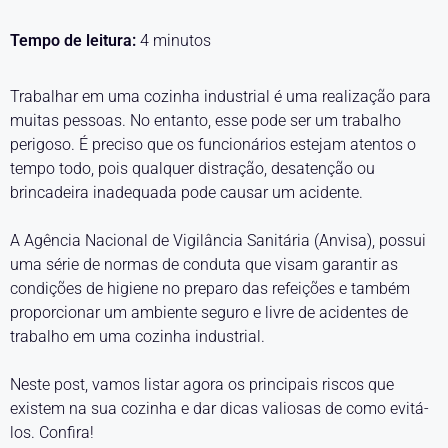
Tempo de leitura:
4
minutos
Trabalhar em uma cozinha industrial é uma realização para
muitas pessoas. No entanto, esse pode ser um trabalho
perigoso. É preciso que os funcionários estejam atentos o
tempo todo, pois qualquer distração, desatenção ou
brincadeira inadequada pode causar um acidente.
A Agência Nacional de Vigilância Sanitária (Anvisa), possui
uma série de normas de conduta que visam garantir as
condições de higiene no preparo das refeições e também
proporcionar um ambiente seguro e livre de acidentes de
trabalho em uma cozinha industrial.
Neste post, vamos listar agora os principais riscos que
existem na sua cozinha e dar dicas valiosas de como evitá-
los. Confira!