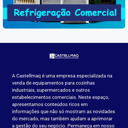
A Castellmaq é uma empresa especializada na
venda de equipamentos para cozinhas
industriais, supermercados e outros
estabelecimentos comerciais. Neste espaço,
apresentamos conteúdos ricos em
informações que não só mostram as novidades
do mercado, mas também ajudam a aprimorar
a gestão do seu negócio. Permaneça em nosso