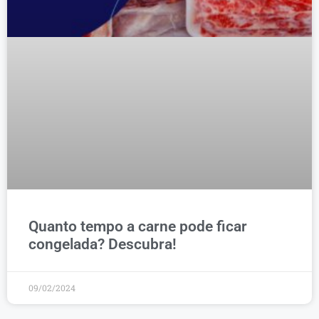
Quanto tempo a carne pode ficar
congelada? Descubra!
09/02/2024