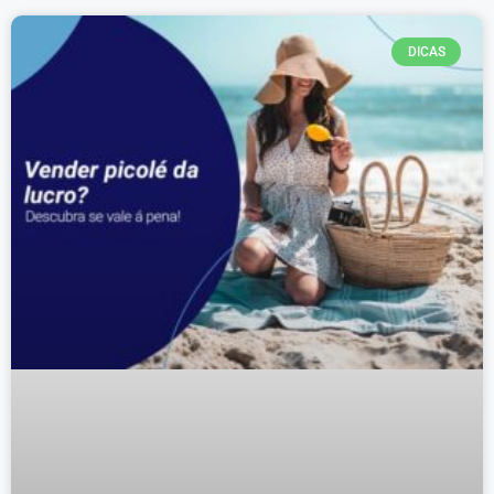
DICAS