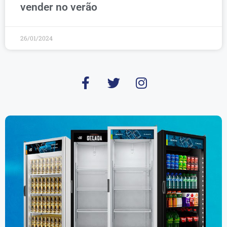
vender no verão
26/01/2024