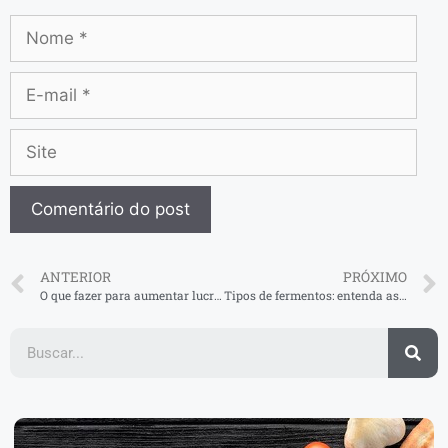
ANTERIOR
PRÓXIMO
O que fazer para aumentar lucro do restaurante? Descubra aqui!
Tipos de fermentos: entenda as principais diferenças!