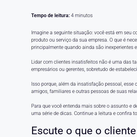
Tempo de leitura:
4
minutos
Imagine a seguinte situação: você está em seu c
produto ou serviço da sua empresa. O que é nec
principalmente quando ainda são inexperientes 
Lidar com clientes insatisfeitos não é uma das ta
empresários ou gerentes, sobretudo de estabelec
Isso porque, além da insatisfação pessoal, ess
amigos, familiares e outras pessoas de suas re
Para que você entenda mais sobre o assunto e de
uma série de dicas. Continue a leitura e confira
Escute o que o cliente