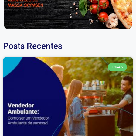
Posts Recentes
DICAS