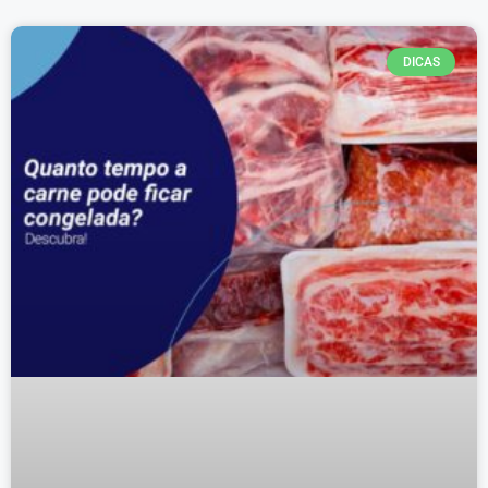
DICAS