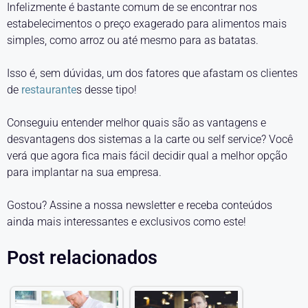
Infelizmente é bastante comum de se encontrar nos
estabelecimentos o preço exagerado para alimentos mais
simples, como arroz ou até mesmo para as batatas.
Isso é, sem dúvidas, um dos fatores que afastam os clientes
de
restaurante
s desse tipo!
Conseguiu entender melhor quais são as vantagens e
desvantagens dos sistemas a la carte ou self service? Você
verá que agora fica mais fácil decidir qual a melhor opção
para implantar na sua empresa.
Gostou? Assine a nossa newsletter e receba conteúdos
ainda mais interessantes e exclusivos como este!
Post relacionados