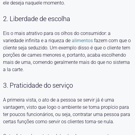
ele deseja naquele momento.
2. Liberdade de escolha
Eis o mais atrativo para os olhos do consumidor: a
variedade infinita e a riqueza de
alimentos
fazem com que o
cliente seja seduzido. Um exemplo disso é que o cliente tem
porções de carnes menores e, portanto, acaba escolhendo
mais de uma, comendo geralmente mais do que no sistema
a la carte.
3. Praticidade do serviço
A primeira vista, o ato de a pessoa se servir já é uma
vantagem, visto que logo o ambiente se torna propício para
ter poucos funcionários, ou seja, contratar uma pessoa para
certas funções como servir os clientes torna-se nula.