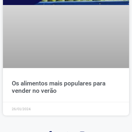
Os alimentos mais populares para
vender no verão
26/01/2024