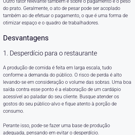
Outro fator relevante também é sobre o pagamento e o peso
do prato. Geralmente, o ato de pesar pode ser acoplado
também ao de efetuar o pagamento, o que é uma forma de
otimizar espaço e o quadro de trabalhadores.
Desvantagens
1. Desperdício para o restaurante
A produção de comida é feita em larga escala, tudo
conforme a demanda do público. O risco de perda é alto
levando-se em consideração o volume das sobras. Uma boa
saída contra esse ponto é a elaboração de um cardápio
acessível ao paladar do seu cliente. Busque atender os
gostos do seu público-alvo e fique atento à porção de
consumo.
Perante isso, pode-se fazer uma base de produção
adequada, pensando em evitar o desperdício.