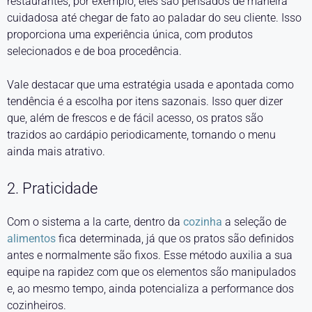
restaurantes, por exemplo, eles são pensados de maneira
cuidadosa até chegar de fato ao paladar do seu cliente. Isso
proporciona uma experiência única, com produtos
selecionados e de boa procedência.
Vale destacar que uma estratégia usada e apontada como
tendência é a escolha por itens sazonais. Isso quer dizer
que, além de frescos e de fácil acesso, os pratos são
trazidos ao cardápio periodicamente, tornando o menu
ainda mais atrativo.
2. Praticidade
Com o sistema a la carte, dentro da
cozinha
a seleção de
alimentos
fica determinada, já que os pratos são definidos
antes e normalmente são fixos. Esse método auxilia a sua
equipe na rapidez com que os elementos são manipulados
e, ao mesmo tempo, ainda potencializa a performance dos
cozinheiros.