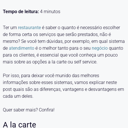
Tempo de leitura:
4
minutos
Ter um
restaurante
é saber o quanto é necessário escolher
de forma certa os serviços que serão prestados, não é
mesmo? Se você tem dúvidas, por exemplo, em qual sistema
de
atendimento
é o melhor tanto para o seu
negócio
quanto
para os clientes, é essencial que você conheça um pouco
mais sobre as opções a la carte ou self service.
Por isso, para deixar você munido das melhores
informações sobre esses sistemas, vamos explicar neste
post quais são as diferenças, vantagens e desvantagens em
cada um deles.
Quer saber mais? Confira!
A la carte