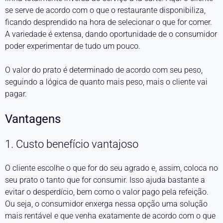
se serve de acordo com o que o restaurante disponibiliza,
ficando desprendido na hora de selecionar o que for comer.
A variedade é extensa, dando oportunidade de o consumidor
poder experimentar de tudo um pouco.
O valor do prato é determinado de acordo com seu peso,
seguindo a lógica de quanto mais peso, mais o cliente vai
pagar.
Vantagens
1. Custo benefício vantajoso
O cliente escolhe o que for do seu agrado e, assim, coloca no
seu prato o tanto que for consumir. Isso ajuda bastante a
evitar o desperdício, bem como o valor pago pela refeição.
Ou seja, o consumidor enxerga nessa opção uma solução
mais rentável e que venha exatamente de acordo com o que