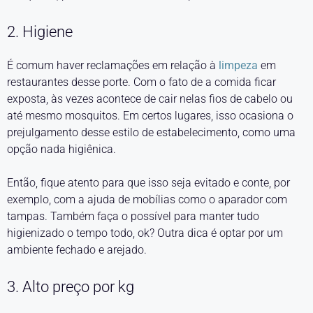
2. Higiene
É comum haver reclamações em relação à
limpeza
em
restaurantes desse porte. Com o fato de a comida ficar
exposta, às vezes acontece de cair nelas fios de cabelo ou
até mesmo mosquitos. Em certos lugares, isso ocasiona o
prejulgamento desse estilo de estabelecimento, como uma
opção nada higiênica.
Então, fique atento para que isso seja evitado e conte, por
exemplo, com a ajuda de mobílias como o aparador com
tampas. Também faça o possível para manter tudo
higienizado o tempo todo, ok? Outra dica é optar por um
ambiente fechado e arejado.
3. Alto preço por kg