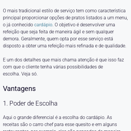
O mais tradicional estilo de serviço tem como característica
principal proporcionar opções de pratos listados a um menu,
o já conhecido
cardápio
. O objetivo é desenvolver uma
refeição que seja feita de maneira ágil e sem qualquer
demora. Geralmente, quem opta por esse serviço está
disposto a obter uma refeição mais refinada e de qualidade.
E um dos detalhes que mais chama atenção é que isso faz
com que o cliente tenha várias possibilidades de
escolha. Veja só.
Vantagens
1. Poder de Escolha
Aqui o grande diferencial é a escolha do cardápio. As
receitas são o carro chef para esse quesito e em alguns