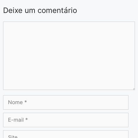
Deixe um comentário