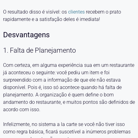
O resultado disso é visível: os
clientes
recebem o prato
rapidamente e a satisfação deles é imediata!
Desvantagens
1. Falta de Planejamento
Com certeza, em alguma experiência sua em um restaurante
já aconteceu o seguinte: você pediu um item e foi
surpreendido com a informação de que ele não estava
disponível. Pois é, isso só acontece quando há falta de
planejamento. A organização é quem define o bom
andamento do restaurante, e muitos pontos são definidos de
acordo com isso.
Infelizmente, no sistema a la carte se você não tiver isso
como regra básica, ficará suscetível a inúmeros problemas