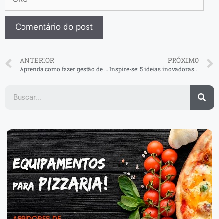
ANTERIOR
PRÓXIMO
Aprenda como fazer gestão de estoque
Inspire-se: 5 ideias inovadoras para restaurante