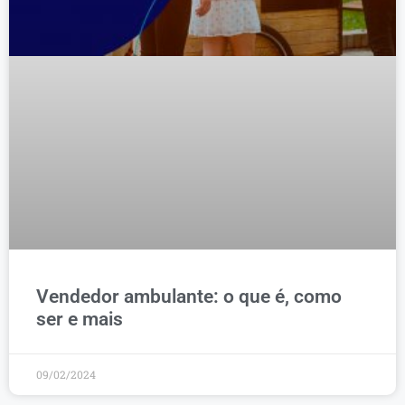
Vendedor ambulante: o que é, como
ser e mais
09/02/2024