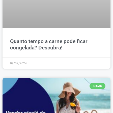
Quanto tempo a carne pode ficar
congelada? Descubra!
09/02/2024
DICAS