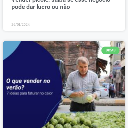
pode dar lucro ou não
26/01/2024
DICAS