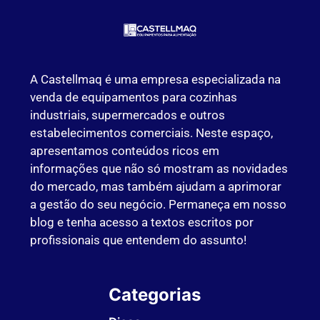
A Castellmaq é uma empresa especializada na
venda de equipamentos para cozinhas
industriais, supermercados e outros
estabelecimentos comerciais. Neste espaço,
apresentamos conteúdos ricos em
informações que não só mostram as novidades
do mercado, mas também ajudam a aprimorar
a gestão do seu negócio. Permaneça em nosso
blog e tenha acesso a textos escritos por
profissionais que entendem do assunto!
Categorias